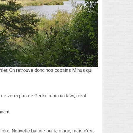
’hier. On retrouve donc nos copains Minus qui
 ne verra pas de Gecko mais un kiwi, c’est
nnant.
ière. Nouvelle balade sur la plage, mais c’est