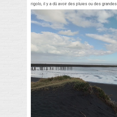
rigolo, il y a dû avoir des pluies ou des grandes