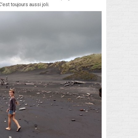
’est toujours aussi joli.