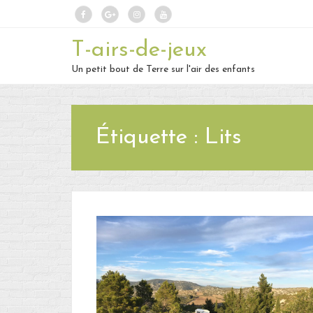
T-airs-de-jeux
Un petit bout de Terre sur l'air des enfants
Étiquette :
Lits