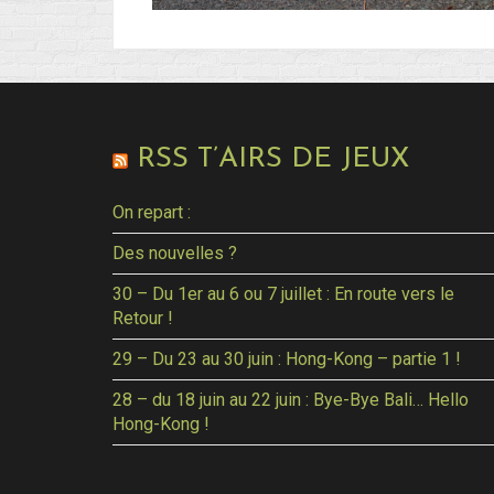
RSS T’AIRS DE JEUX
On repart :
Des nouvelles ?
30 – Du 1er au 6 ou 7 juillet : En route vers le
Retour !
29 – Du 23 au 30 juin : Hong-Kong – partie 1 !
28 – du 18 juin au 22 juin : Bye-Bye Bali… Hello
Hong-Kong !