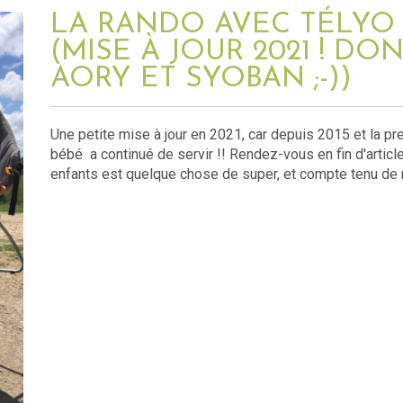
LA RANDO AVEC TÉLYO 
(MISE À JOUR 2021 ! DON
AORY ET SYOBAN ;-))
Une petite mise à jour en 2021, car depuis 2015 et la pre
bébé a continué de servir !! Rendez-vous en fin d'article. 
enfants est quelque chose de super, et compte tenu de 