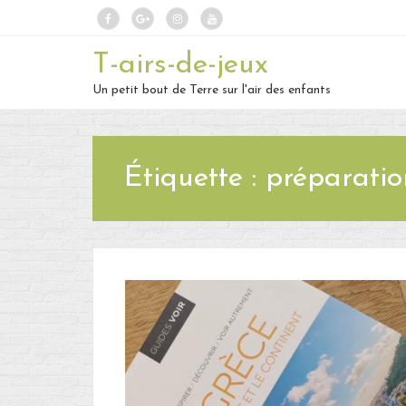
T-airs-de-jeux
Un petit bout de Terre sur l'air des enfants
Étiquette :
préparatio