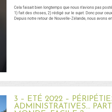
Cela faisait bien longtemps que nous n'avions pas posté
1) fait des choses, 2) rédigé sur le sujet. Donc pour ceux
Depuis notre retour de Nouvelle-Zélande, nous avons ent
3 – ETÉ 2022 – PÉRIPÉTIE
ADMINISTRATIVES… PART