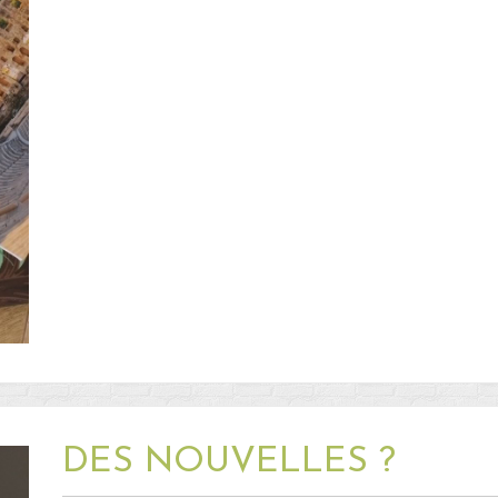
DES NOUVELLES ?