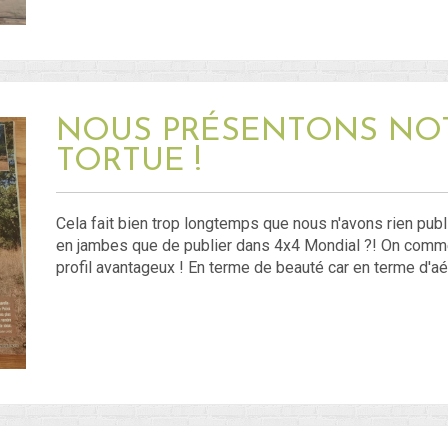
NOUS PRÉSENTONS NO
TORTUE !
Cela fait bien trop longtemps que nous n'avons rien pub
en jambes que de publier dans 4x4 Mondial ?! On comme
profil avantageux ! En terme de beauté car en terme d'