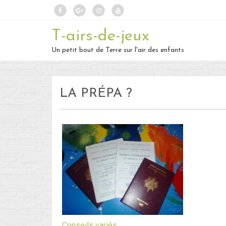
T-airs-de-jeux
Un petit bout de Terre sur l'air des enfants
LA PRÉPA ?
Conseils variés