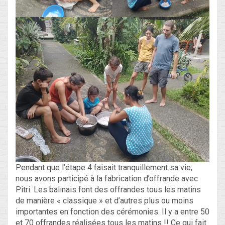
Pendant que l’étape 4 faisait tranquillement sa vie,
nous avons participé à la fabrication d’offrande avec
Pitri. Les balinais font des offrandes tous les matins
de manière « classique » et d’autres plus ou moins
importantes en fonction des cérémonies. Il y a entre 50
et 70 offrandes réalisées tous les matins !! Ce qui fait