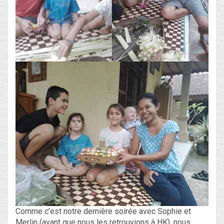
Comme c’est notre dernière soirée avec Sophie et
Merlin (avant que nous les retrouvions à HK), nous