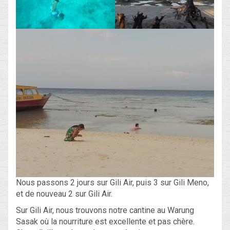
Nous passons 2 jours sur Gili Air, puis 3 sur Gili Meno,
et de nouveau 2 sur Gili Air.
Sur Gili Air, nous trouvons notre cantine au Warung
Sasak où la nourriture est excellente et pas chère.