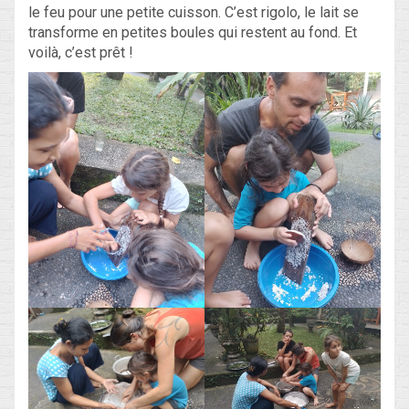
le feu pour une petite cuisson. C’est rigolo, le lait se
transforme en petites boules qui restent au fond. Et
voilà, c’est prêt !