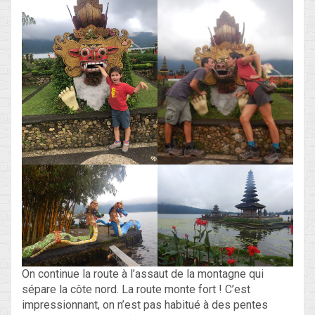
On continue la route à l’assaut de la montagne qui
sépare la côte nord. La route monte fort ! C’est
impressionnant, on n’est pas habitué à des pentes