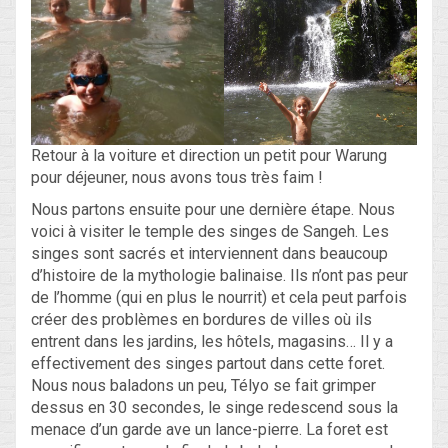
Retour à la voiture et direction un petit pour Warung
pour déjeuner, nous avons tous très faim !
Nous partons ensuite pour une dernière étape. Nous
voici à visiter le temple des singes de Sangeh. Les
singes sont sacrés et interviennent dans beaucoup
d’histoire de la mythologie balinaise. Ils n’ont pas peur
de l’homme (qui en plus le nourrit) et cela peut parfois
créer des problèmes en bordures de villes où ils
entrent dans les jardins, les hôtels, magasins… Il y a
effectivement des singes partout dans cette foret.
Nous nous baladons un peu, Télyo se fait grimper
dessus en 30 secondes, le singe redescend sous la
menace d’un garde ave un lance-pierre. La foret est