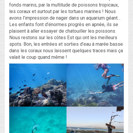
fonds marins, par la multitude de poissons tropicaux,
les coraux et surtout par les tortues marines ! Nous
avons l’impression de nager dans un aquarium géant…
Les enfants font d’énormes progrès en apnée, ils se
plaisent à aller essayer de chatouiller les poissons.
Nous restons sur les côtes Est qui ont les meilleurs
spots. Bon, les entrées et sorties d’eau à marée basse
dans les coraux nous laissent quelques traces mais ça
valait le coup quand même !