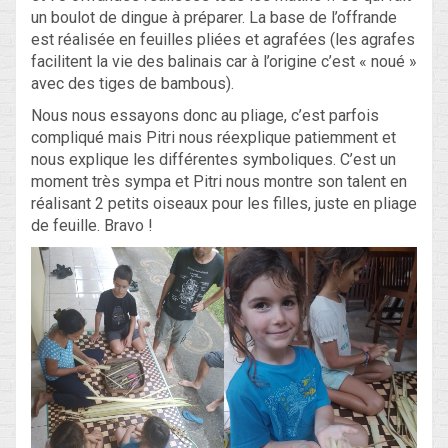
un boulot de dingue à préparer. La base de l’offrande
est réalisée en feuilles pliées et agrafées (les agrafes
facilitent la vie des balinais car à l’origine c’est « noué »
avec des tiges de bambous).
Nous nous essayons donc au pliage, c’est parfois
compliqué mais Pitri nous réexplique patiemment et
nous explique les différentes symboliques. C’est un
moment très sympa et Pitri nous montre son talent en
réalisant 2 petits oiseaux pour les filles, juste en pliage
de feuille. Bravo !