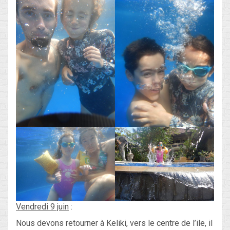
Vendredi 9 juin
:
Nous devons retourner à Keliki, vers le centre de l’ile, il