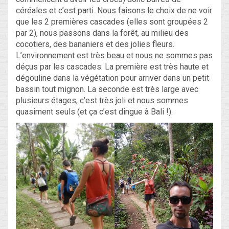
céréales et c’est parti. Nous faisons le choix de ne voir
que les 2 premières cascades (elles sont groupées 2
par 2), nous passons dans la forêt, au milieu des
cocotiers, des bananiers et des jolies fleurs.
L’environnement est très beau et nous ne sommes pas
déçus par les cascades. La première est très haute et
dégouline dans la végétation pour arriver dans un petit
bassin tout mignon. La seconde est très large avec
plusieurs étages, c’est très joli et nous sommes
quasiment seuls (et ça c’est dingue à Bali !).