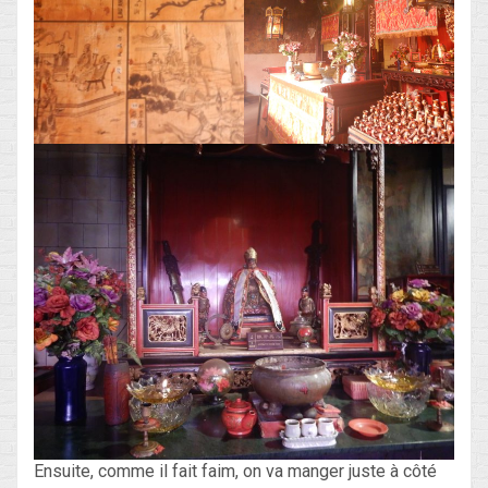
Ensuite, comme il fait faim, on va manger juste à côté