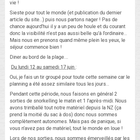
vie !
Sieste pour tout le monde (et publication du dernier
article du site…) puis nous partons nager ! Pas de
chance aujourd’hui il y a un peu de houle et du courant
donc la visibilité n’est pas aussi belle qu’à l’ordinaire…
Mais nous en prenons quand même plein les yeux, le
séjour commence bien !
Diner au bord de la plage….
Du lundi 12 au samedi 17 juin
:
Oui, je fais un tir groupé pour toute cette semaine car le
planning a été assez similaire tous les jours…
Pendant cette période, nous faisons en général 2
sorties de snorkelling le matin et 1 l’après-midi. Nous
avons trimballé tout notre matériel depuis la NZ (ça
prend la moitié du sac à dos) donc nous sommes
complètement autonomes. Mais pas de panique, si
vous n’avez pas de matériel, tout le monde en loue !
Lors de nos sorties, nous sommes émerveillés par les