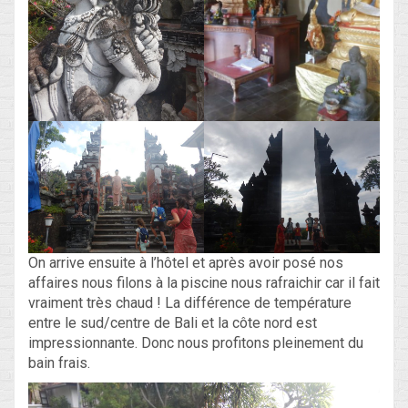
On arrive ensuite à l’hôtel et après avoir posé nos
affaires nous filons à la piscine nous rafraichir car il fait
vraiment très chaud ! La différence de température
entre le sud/centre de Bali et la côte nord est
impressionnante. Donc nous profitons pleinement du
bain frais.