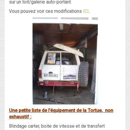
sur un toit/galerie auto-portant.
Vous pouvez voir ces modifications
ICI
.
Une petite liste de l’équipement de la Tortue, non
exhaustif :
Blindage carter, boite de vitesse et de transfert