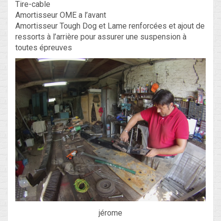
Tire-cable
Amortisseur OME a l’avant
Amortisseur Tough Dog et Lame renforcées et ajout de
ressorts à l’arrière pour assurer une suspension à
toutes épreuves
jérome