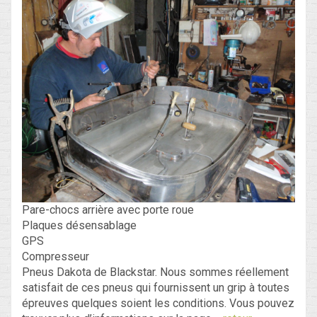
Pare-chocs arrière avec porte roue
Plaques désensablage
GPS
Compresseur
Pneus Dakota de Blackstar. Nous sommes réellement
satisfait de ces pneus qui fournissent un grip à toutes
épreuves quelques soient les conditions. Vous pouvez