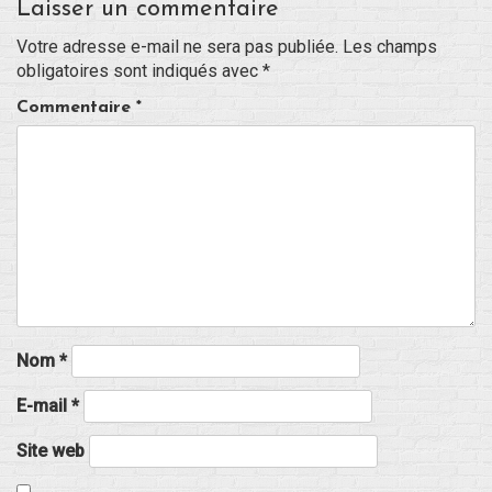
Laisser un commentaire
Votre adresse e-mail ne sera pas publiée.
Les champs
obligatoires sont indiqués avec
*
Commentaire
*
Nom
*
E-mail
*
Site web