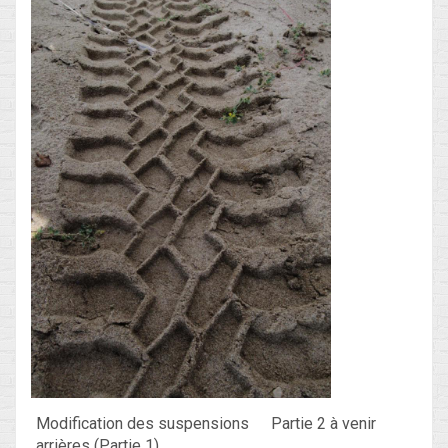
Modification des suspensions
Partie 2 à venir
arrières (Partie 1)