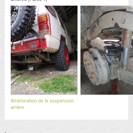
Amélioration de la suspension
arrière