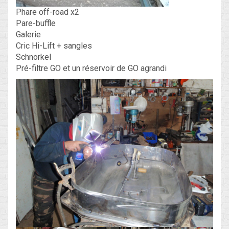
Phare off-road x2
Pare-buffle
Galerie
Cric Hi-Lift + sangles
Schnorkel
Pré-filtre GO et un réservoir de GO agrandi