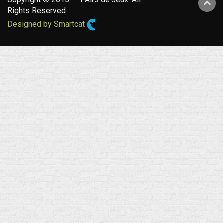
Rights Reserved
Designed by Smartcat