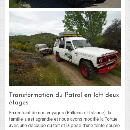
Transformation du Patrol en loft deux
étages
En rentrant de nos voyages (Balkans et Islande), la
famille s’est agrandie et nous avons modifié la Tortue
avec une découpe du toit et la pose d’une tente souple