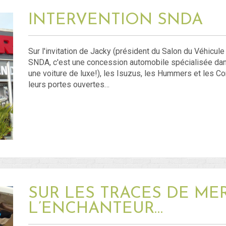
INTERVENTION SNDA
Sur l'invitation de Jacky (président du Salon du Véhicul
SNDA, c'est une concession automobile spécialisée dans 
une voiture de luxe!), les Isuzus, les Hummers et les Co
leurs portes ouvertes…
SUR LES TRACES DE ME
L’ENCHANTEUR…