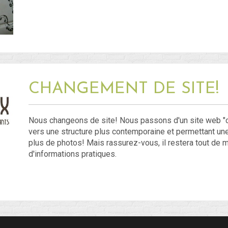
CHANGEMENT DE SITE!
Nous changeons de site! Nous passons d'un site web "c
vers une structure plus contemporaine et permettant une
plus de photos! Mais rassurez-vous, il restera tout de 
d'informations pratiques.