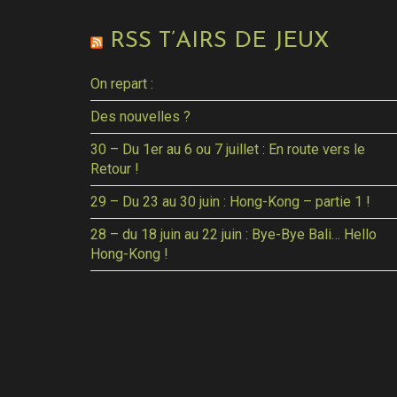
RSS T’AIRS DE JEUX
On repart :
Des nouvelles ?
30 – Du 1er au 6 ou 7 juillet : En route vers le
Retour !
29 – Du 23 au 30 juin : Hong-Kong – partie 1 !
28 – du 18 juin au 22 juin : Bye-Bye Bali… Hello
Hong-Kong !