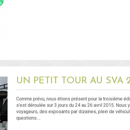
UN PETIT TOUR AU SVA 2
Comme prévu, nous étions présent pour la troisième édit
s'est déroulée sur 3 jours du 24 au 26 avril 2015. Nous 
voyageurs, des exposants par dizaines, plein de véhicule
questions.…