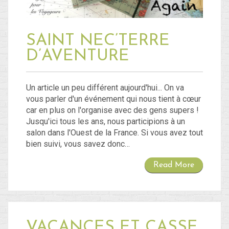
SAINT NEC’TERRE
D’AVENTURE
Un article un peu différent aujourd'hui... On va
vous parler d'un événement qui nous tient à cœur
car en plus on l'organise avec des gens supers !
Jusqu'ici tous les ans, nous participions à un
salon dans l'Ouest de la France. Si vous avez tout
bien suivi, vous savez donc…
Read More
VACANCES ET CASSE