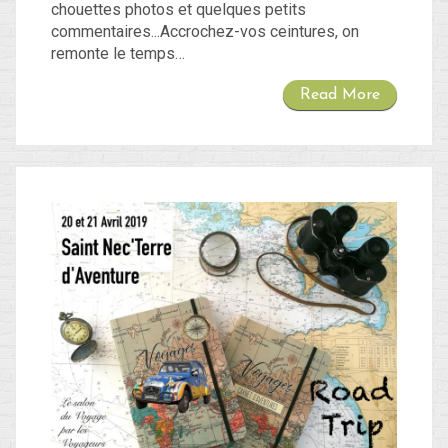
chouettes photos et quelques petits
commentaires...Accrochez-vos ceintures, on
remonte le temps…
Read More