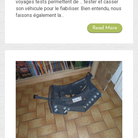
voyages tests permettent de ... tester et casser
son véhicule pour le fiabiliser. Bien entendu, nous
faisons également la…
Read More