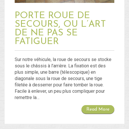
PORTE ROUE DE
SECOURS, OU L’ART
DE NE PAS SE
FATIGUER
Sur notre véhicule, la roue de secours se stocke
sous le châssis à l’arrière. La fixation est des
plus simple, une barre (télescopique) en
diagonale sous la roue de secours, une tige
filetée à desserrer pour faire tomber la roue.
Facile à enlever, un peu plus compliquer pour
remettre la…
Read More