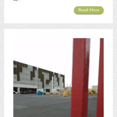
Read More