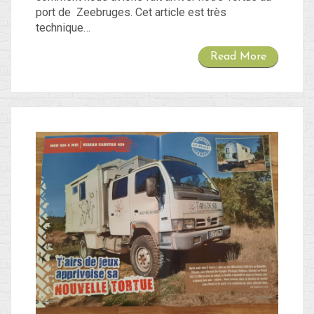
port de Zeebruges. Cet article est très
technique…
Read More