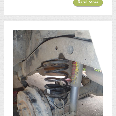
Read More