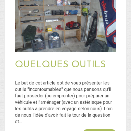
QUELQUES OUTILS
Le but de cet article est de vous présenter les
outils "incontournables" que nous pensons qu'il
faut posséder (ou emprunter) pour préparer un
véhicule et l’aménager (avec un astérisque pour
les outils à prendre en voyage selon nous). Loin
de nous l'idée d'avoir fait le tour de la question
et…