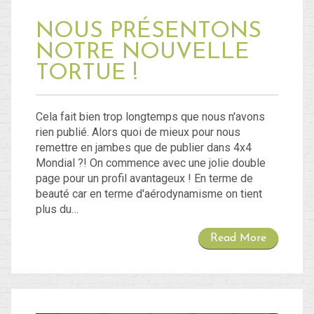
NOUS PRÉSENTONS
NOTRE NOUVELLE
TORTUE !
Cela fait bien trop longtemps que nous n'avons
rien publié. Alors quoi de mieux pour nous
remettre en jambes que de publier dans 4x4
Mondial ?! On commence avec une jolie double
page pour un profil avantageux ! En terme de
beauté car en terme d'aérodynamisme on tient
plus du…
Read More