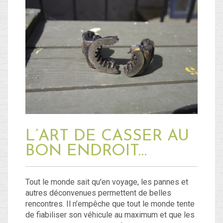
L’ART DE CASSER AU
BON ENDROIT…
Tout le monde sait qu'en voyage, les pannes et
autres déconvenues permettent de belles
rencontres. Il n’empêche que tout le monde tente
de fiabiliser son véhicule au maximum et que les