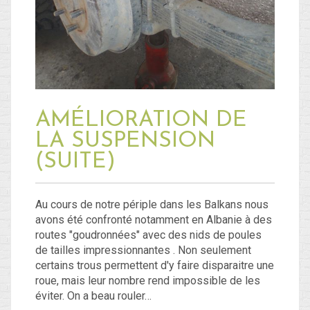
AMÉLIORATION DE
LA SUSPENSION
(SUITE)
Au cours de notre périple dans les Balkans nous
avons été confronté notamment en Albanie à des
routes "goudronnées" avec des nids de poules
de tailles impressionnantes . Non seulement
certains trous permettent d'y faire disparaitre une
roue, mais leur nombre rend impossible de les
éviter. On a beau rouler…