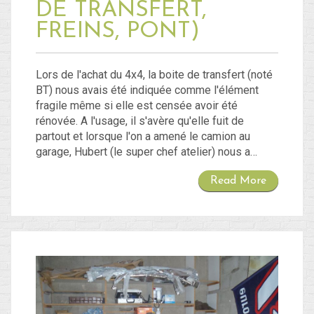
DE TRANSFERT,
FREINS, PONT)
Lors de l'achat du 4x4, la boite de transfert (noté
BT) nous avais été indiquée comme l'élément
fragile même si elle est censée avoir été
rénovée. A l'usage, il s'avère qu'elle fuit de
partout et lorsque l'on a amené le camion au
garage, Hubert (le super chef atelier) nous a…
Read More