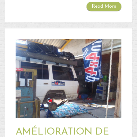
Read More
AMÉLIORATION DE