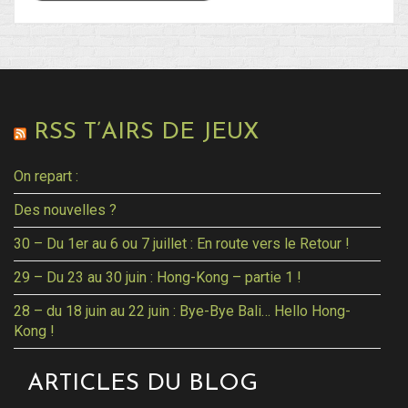
RSS T’AIRS DE JEUX
On repart :
Des nouvelles ?
30 – Du 1er au 6 ou 7 juillet : En route vers le Retour !
29 – Du 23 au 30 juin : Hong-Kong – partie 1 !
28 – du 18 juin au 22 juin : Bye-Bye Bali… Hello Hong-
Kong !
ARTICLES DU BLOG