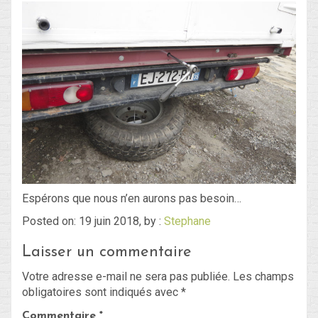
Espérons que nous n’en aurons pas besoin…
Posted on: 19 juin 2018, by :
Stephane
Laisser un commentaire
Votre adresse e-mail ne sera pas publiée.
Les champs
obligatoires sont indiqués avec
*
Commentaire
*