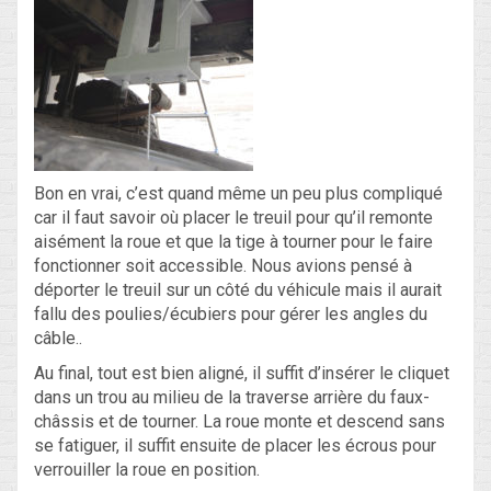
Bon en vrai, c’est quand même un peu plus compliqué
car il faut savoir où placer le treuil pour qu’il remonte
aisément la roue et que la tige à tourner pour le faire
fonctionner soit accessible. Nous avions pensé à
déporter le treuil sur un côté du véhicule mais il aurait
fallu des poulies/écubiers pour gérer les angles du
câble..
Au final, tout est bien aligné, il suffit d’insérer le cliquet
dans un trou au milieu de la traverse arrière du faux-
châssis et de tourner. La roue monte et descend sans
se fatiguer, il suffit ensuite de placer les écrous pour
verrouiller la roue en position.