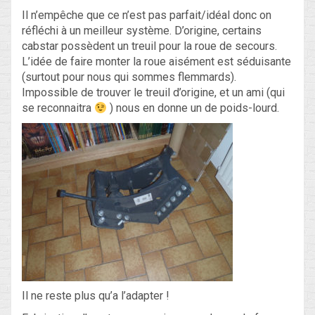
Il n’empêche que ce n’est pas parfait/idéal donc on
réfléchi à un meilleur système. D’origine, certains
cabstar possèdent un treuil pour la roue de secours.
L’idée de faire monter la roue aisément est séduisante
(surtout pour nous qui sommes flemmards).
Impossible de trouver le treuil d’origine, et un ami (qui
se reconnaitra
) nous en donne un de poids-lourd.
Il ne reste plus qu’a l’adapter !