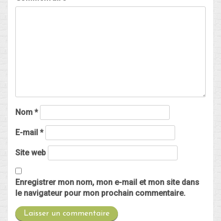
Nom
*
E-mail
*
Site web
Enregistrer mon nom, mon e-mail et mon site dans
le navigateur pour mon prochain commentaire.