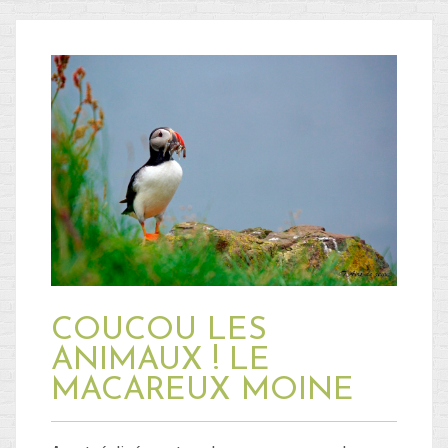
COUCOU LES
ANIMAUX ! LE
MACAREUX MOINE