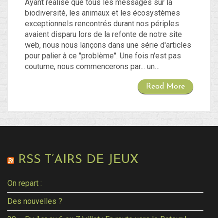
Ayant réalisé que tous les messages sur la
biodiversité, les animaux et les écosystèmes
exceptionnels rencontrés durant nos périples
avaient disparu lors de la refonte de notre site
web, nous nous lançons dans une série d'articles
pour palier à ce "problème". Une fois n'est pas
coutume, nous commencerons par... un…
Read More
RSS T’AIRS DE JEUX
On repart :
Des nouvelles ?