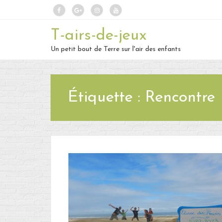
T-airs-de-jeux
Un petit bout de Terre sur l'air des enfants
Étiquette :
Rencontre