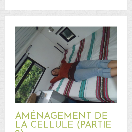
AMÉNAGEMENT DE
LA CELLULE (PARTIE