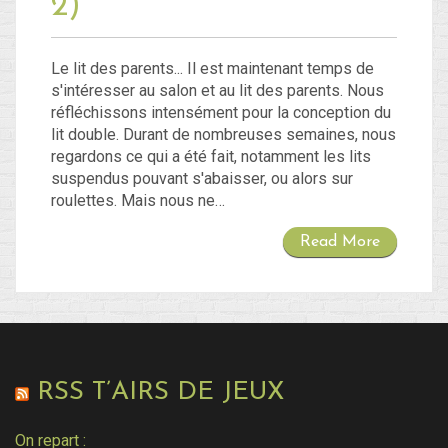
2)
Le lit des parents... Il est maintenant temps de
s'intéresser au salon et au lit des parents. Nous
réfléchissons intensément pour la conception du
lit double. Durant de nombreuses semaines, nous
regardons ce qui a été fait, notamment les lits
suspendus pouvant s'abaisser, ou alors sur
roulettes. Mais nous ne…
Read More
RSS T’AIRS DE JEUX
On repart :