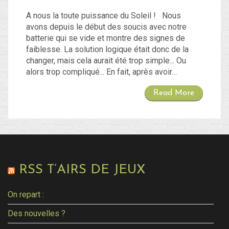
A nous la toute puissance du Soleil ! Nous
avons depuis le début des soucis avec notre
batterie qui se vide et montre des signes de
faiblesse. La solution logique était donc de la
changer, mais cela aurait été trop simple... Ou
alors trop compliqué... En fait, après avoir…
Read More
RSS T’AIRS DE JEUX
On repart :
Des nouvelles ?