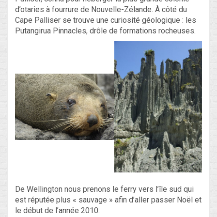
d’otaries à fourrure de Nouvelle-Zélande. À côté du
Cape Palliser se trouve une curiosité géologique : les
Putangirua Pinnacles, drôle de formations rocheuses.
De Wellington nous prenons le ferry vers l’île sud qui
est réputée plus « sauvage » afin d’aller passer Noël et
le début de l’année 2010.