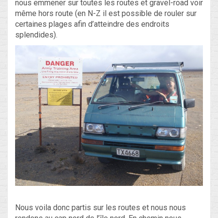
nous emmener sur toutes les routes et gravel-road voir
même hors route (en N-Z il est possible de rouler sur
certaines plages afin d’atteindre des endroits
splendides).
Nous voila donc partis sur les routes et nous nous