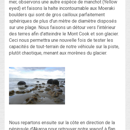
mer, observons une autre espèce de manchot (Yellow
eyed) et faisons la halte incontournable aux Moeraki
boulders qui sont de gros cailloux parfaitement
sphériques de plus d’un mètre de diamètre disposés
sur une plage. Nous faisons un détour vers l’intérieur
des terres afin d’atteindre le Mont Cook et son glacier.
Ceci nous permettra une nouvelle fois de tester les
capacités de tout-terrain de notre véhicule sur la piste,
plutôt chaotique, menant aux morènes du glacier.
Nous repartons ensuite sur la côte en direction de la
péninsule d’Akaroa pour retrouver notre wwoof à flan