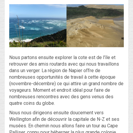
Nous partons ensuite explorer la cote est de l’île et
retrouver des amis routards avec qui nous travaillons
dans un verger. La région de Napier offre de
nombreuses opportunités de travail à cette époque
(novembre-décembre) ce qui attire un grand nombre de
voyageurs. Moment et endroit idéal pour faire de
nombreuses rencontres avec des gens venus des
quatre coins du globe.
Nous nous dirigeons ensuite doucement vers
Wellington afin de découvrir la capitale de N-Z et ses
musées. En chemin nous allons faire un tour au Cape
Palliser, connu pour héberger la plus grande colonie