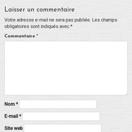
Laisser un commentaire
Votre adresse e-mail ne sera pas publiée.
Les champs
obligatoires sont indiqués avec
*
Commentaire
*
Nom
*
E-mail
*
Site web