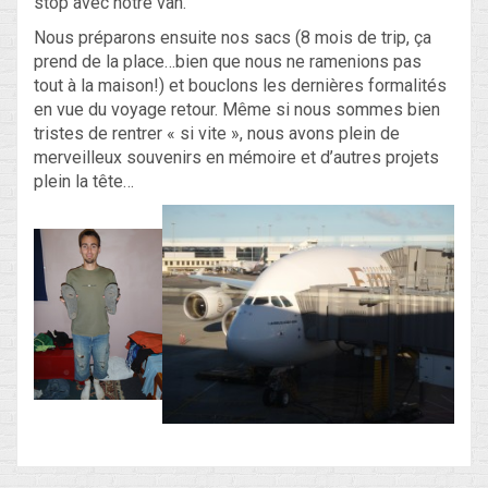
stop avec notre van.
Nous préparons ensuite nos sacs (8 mois de trip, ça
prend de la place…bien que nous ne ramenions pas
tout à la maison!) et bouclons les dernières formalités
en vue du voyage retour. Même si nous sommes bien
tristes de rentrer « si vite », nous avons plein de
merveilleux souvenirs en mémoire et d’autres projets
plein la tête…