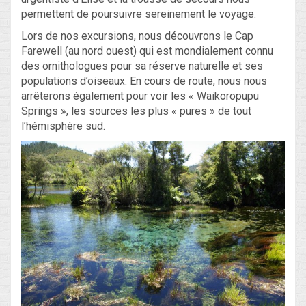
permettent de poursuivre sereinement le voyage.
Lors de nos excursions, nous découvrons le Cap
Farewell (au nord ouest) qui est mondialement connu
des ornithologues pour sa réserve naturelle et ses
populations d’oiseaux. En cours de route, nous nous
arrêterons également pour voir les « Waikoropupu
Springs », les sources les plus « pures » de tout
l’hémisphère sud.