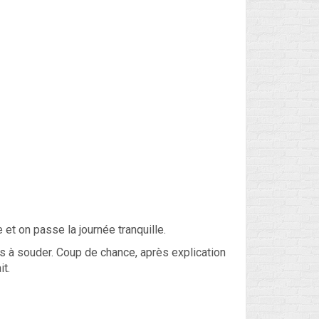
et on passe la journée tranquille.
s à souder. Coup de chance, après explication
it.