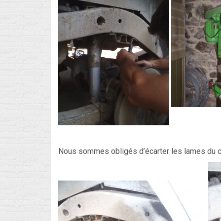
Nous sommes obligés d’écarter les lames du ch