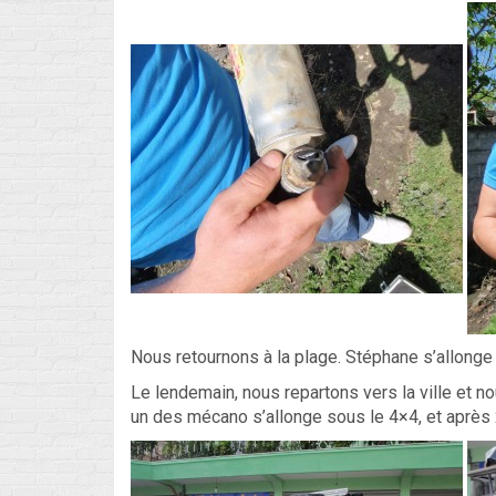
Nous retournons à la plage. Stéphane s’allonge 
Le lendemain, nous repartons vers la ville et 
un des mécano s’allonge sous le 4×4, et après 2