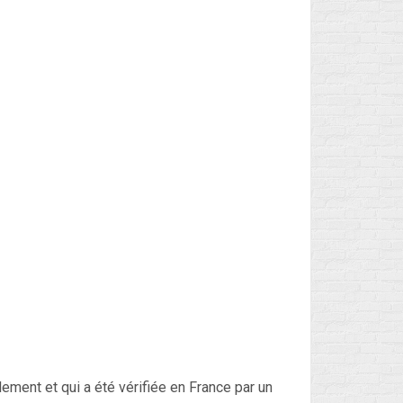
lement et qui a été vérifiée en France par un