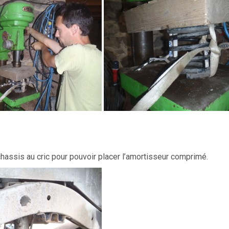
assis au cric pour pouvoir placer l’amortisseur comprimé.