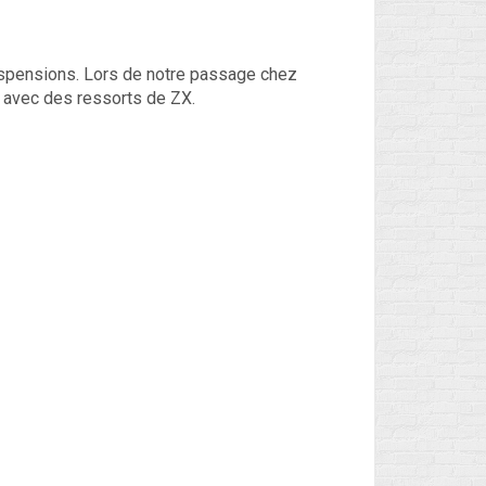
suspensions. Lors de notre passage chez
s avec des ressorts de ZX.