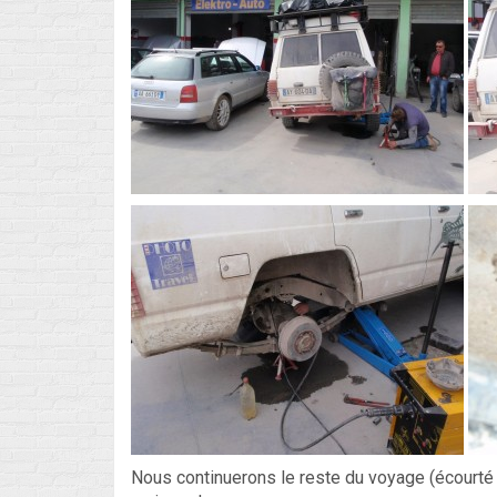
Nous continuerons le reste du voyage (écourté ra