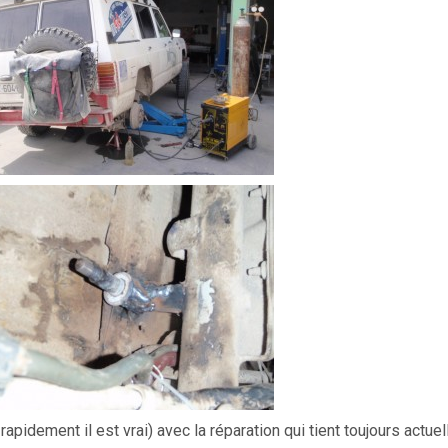
pidement il est vrai) avec la réparation qui tient toujours actuel