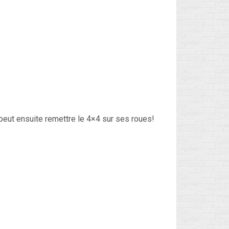
peut ensuite remettre le 4×4 sur ses roues!