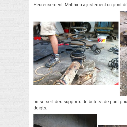
Heureusement, Matthieu a justement un pont dém
on se sert des supports de butées de pont pour
doigts.