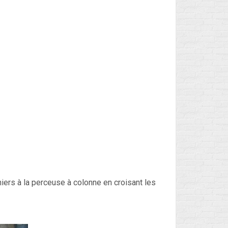
iers à la perceuse à colonne en croisant les