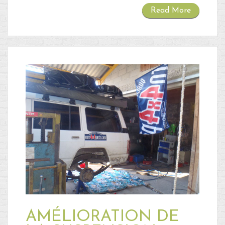
Read More
AMÉLIORATION DE