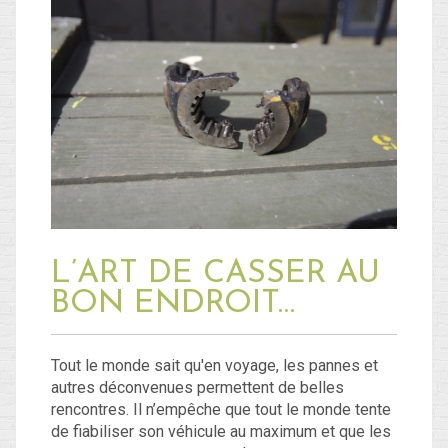
L’ART DE CASSER AU
BON ENDROIT…
Tout le monde sait qu'en voyage, les pannes et
autres déconvenues permettent de belles
rencontres. Il n’empêche que tout le monde tente
de fiabiliser son véhicule au maximum et que les