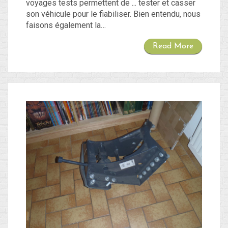
voyages tests permettent de ... tester et casser
son véhicule pour le fiabiliser. Bien entendu, nous
faisons également la…
Read More