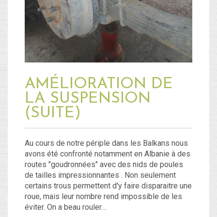
AMÉLIORATION DE
LA SUSPENSION
(SUITE)
Au cours de notre périple dans les Balkans nous
avons été confronté notamment en Albanie à des
routes "goudronnées" avec des nids de poules
de tailles impressionnantes . Non seulement
certains trous permettent d'y faire disparaitre une
roue, mais leur nombre rend impossible de les
éviter. On a beau rouler…