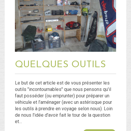
QUELQUES OUTILS
Le but de cet article est de vous présenter les
outils "incontournables" que nous pensons qu'il
faut posséder (ou emprunter) pour préparer un
véhicule et l’aménager (avec un astérisque pour
les outils à prendre en voyage selon nous). Loin
de nous l'idée d'avoir fait le tour de la question
et…