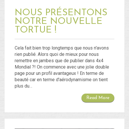
NOUS PRÉSENTONS
NOTRE NOUVELLE
TORTUE !
Cela fait bien trop longtemps que nous n'avons
rien publié. Alors quoi de mieux pour nous
remettre en jambes que de publier dans 4x4
Mondial ?! On commence avec une jolie double
page pour un profil avantageux ! En terme de
beauté car en terme d'aérodynamisme on tient
plus du…
Read More