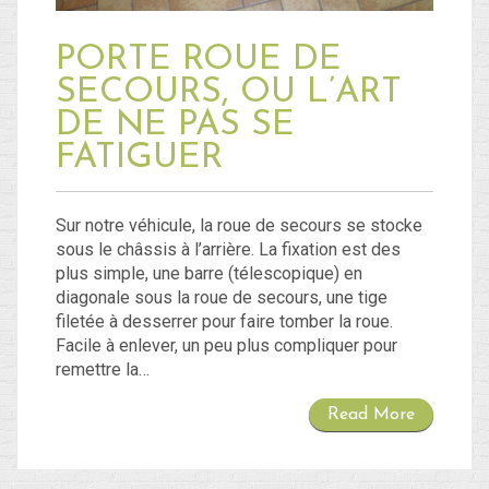
PORTE ROUE DE
SECOURS, OU L’ART
DE NE PAS SE
FATIGUER
Sur notre véhicule, la roue de secours se stocke
sous le châssis à l’arrière. La fixation est des
plus simple, une barre (télescopique) en
diagonale sous la roue de secours, une tige
filetée à desserrer pour faire tomber la roue.
Facile à enlever, un peu plus compliquer pour
remettre la…
Read More