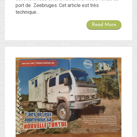
port de Zeebruges. Cet article est très
technique…
Read More