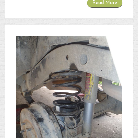
Read More