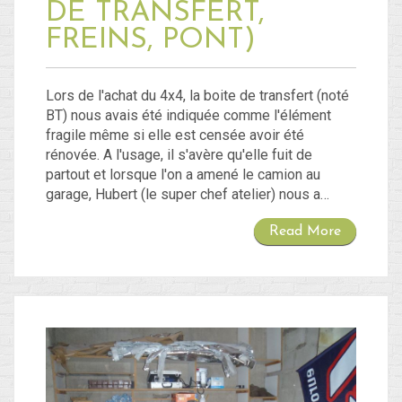
DE TRANSFERT,
FREINS, PONT)
Lors de l'achat du 4x4, la boite de transfert (noté
BT) nous avais été indiquée comme l'élément
fragile même si elle est censée avoir été
rénovée. A l'usage, il s'avère qu'elle fuit de
partout et lorsque l'on a amené le camion au
garage, Hubert (le super chef atelier) nous a…
Read More