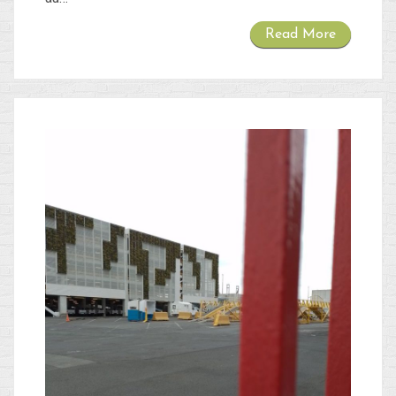
Read More