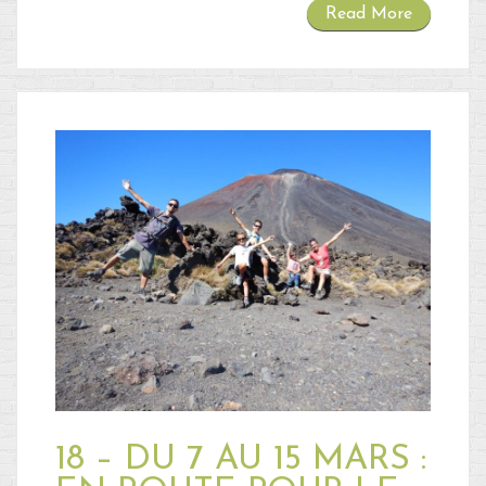
Read More
18 – DU 7 AU 15 MARS :