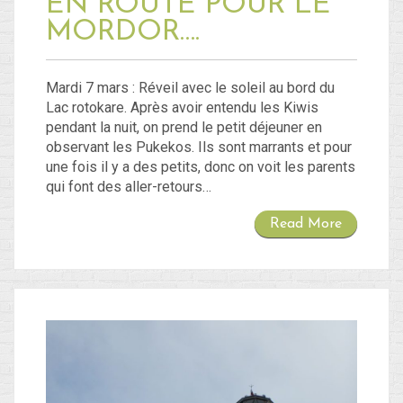
EN ROUTE POUR LE
MORDOR….
Mardi 7 mars : Réveil avec le soleil au bord du
Lac rotokare. Après avoir entendu les Kiwis
pendant la nuit, on prend le petit déjeuner en
observant les Pukekos. Ils sont marrants et pour
une fois il y a des petits, donc on voit les parents
qui font des aller-retours…
Read More