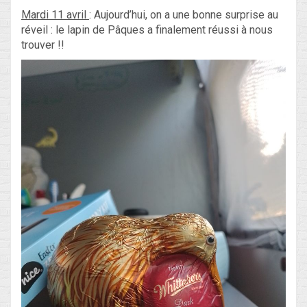
Mardi 11 avril
: Aujourd’hui, on a une bonne surprise au
réveil : le lapin de Pâques a finalement réussi à nous
trouver !!