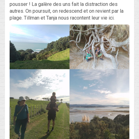
pousser ! La galère des uns fait la distraction des
autres. On poursuit, on redescend et on revient par la
plage. Tillman et Tanja nous racontent leur vie ici.