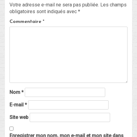
Votre adresse e-mail ne sera pas publiée.
Les champs
obligatoires sont indiqués avec
*
Commentaire
*
Nom
*
E-mail
*
Site web
Enregistrer mon nom, mon e-mail et mon site dans