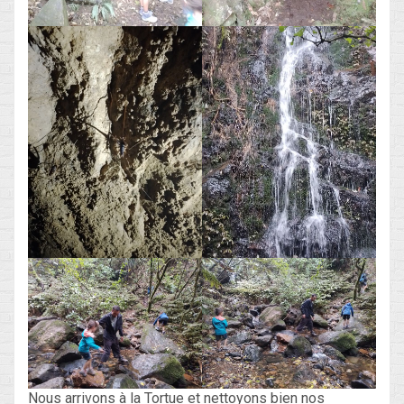
Nous arrivons à la Tortue et nettoyons bien nos