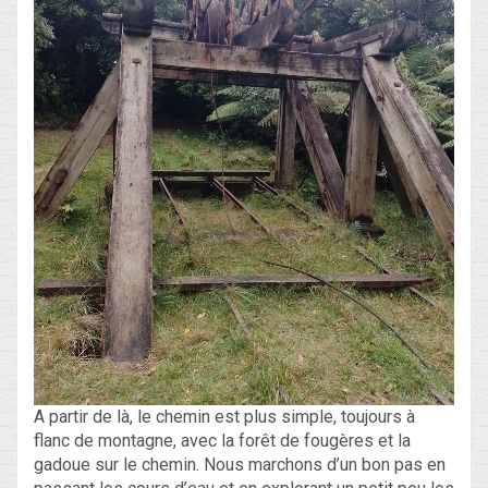
A partir de là, le chemin est plus simple, toujours à
flanc de montagne, avec la forêt de fougères et la
gadoue sur le chemin. Nous marchons d’un bon pas en