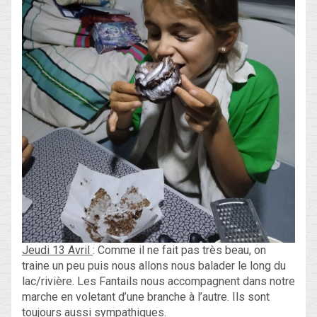
Jeudi 13 Avril
: Comme il ne fait pas très beau, on
traine un peu puis nous allons nous balader le long du
lac/rivière. Les Fantails nous accompagnent dans notre
marche en voletant d’une branche à l’autre. Ils sont
toujours aussi sympathiques.