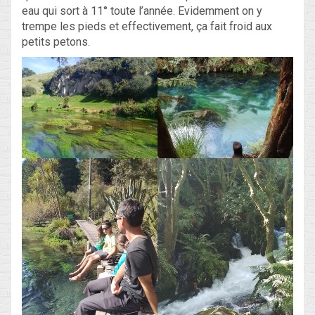
eau qui sort à 11° toute l’année. Evidemment on y
trempe les pieds et effectivement, ça fait froid aux
petits petons.