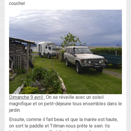
coucher.
Dimanche 9 avril :
On se réveille avec un soleil
magnifique et on petit-déjeune tous ensembles dans le
jardin.
Ensuite, comme il fait beau et que la marée est haute,
on sort le paddle et Tillman nous prête le sien. Ils