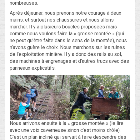
nombreuses.
Après déjeuner, nous prenons notre courage à deux
mains, et surtout nos chaussures et nous allons
marcher. Il y a plusieurs boucles proposées mais
comme nous voulons faire la « grosse montée » (qui
ne peut qu’être faite dans le sens de la montée), nous
n’avons guère le choix. Nous marchons sur les ruines
de l’exploitation minière. Il y a donc des rails au sol,
des machines à engrenages et d’autres trucs avec des
panneaux explicatifs.
Nous arrivons ensuite à la « grosse montée » (le lire
avec une voix caverneuse sinon c’est moins drôle).
C’est un plan incliné qui servait à faire descendre des