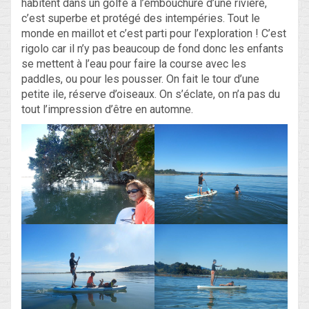
habitent dans un golfe à l’embouchure d’une rivière,
c’est superbe et protégé des intempéries. Tout le
monde en maillot et c’est parti pour l’exploration ! C’est
rigolo car il n’y pas beaucoup de fond donc les enfants
se mettent à l’eau pour faire la course avec les
paddles, ou pour les pousser. On fait le tour d’une
petite ile, réserve d’oiseaux. On s’éclate, on n’a pas du
tout l’impression d’être en automne.