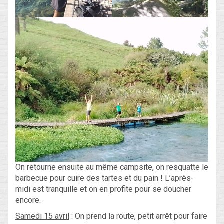
On retourne ensuite au même campsite, on resquatte le
barbecue pour cuire des tartes et du pain ! L’après-
midi est tranquille et on en profite pour se doucher
encore.
Samedi 15 avril
: On prend la route, petit arrêt pour faire