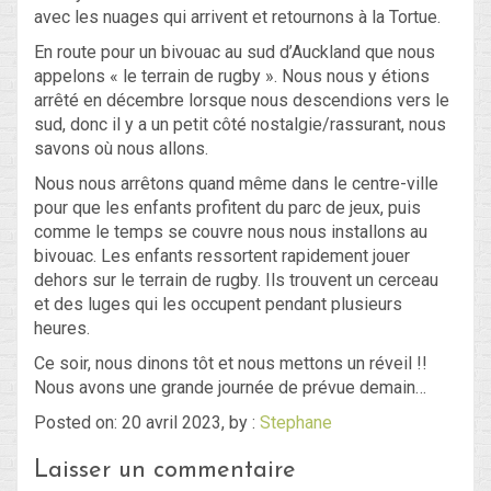
avec les nuages qui arrivent et retournons à la Tortue.
En route pour un bivouac au sud d’Auckland que nous
appelons « le terrain de rugby ». Nous nous y étions
arrêté en décembre lorsque nous descendions vers le
sud, donc il y a un petit côté nostalgie/rassurant, nous
savons où nous allons.
Nous nous arrêtons quand même dans le centre-ville
pour que les enfants profitent du parc de jeux, puis
comme le temps se couvre nous nous installons au
bivouac. Les enfants ressortent rapidement jouer
dehors sur le terrain de rugby. Ils trouvent un cerceau
et des luges qui les occupent pendant plusieurs
heures.
Ce soir, nous dinons tôt et nous mettons un réveil !!
Nous avons une grande journée de prévue demain…
Posted on: 20 avril 2023, by :
Stephane
Laisser un commentaire