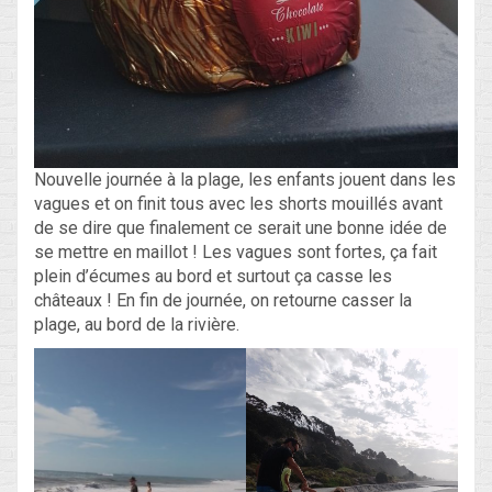
Nouvelle journée à la plage, les enfants jouent dans les
vagues et on finit tous avec les shorts mouillés avant
de se dire que finalement ce serait une bonne idée de
se mettre en maillot ! Les vagues sont fortes, ça fait
plein d’écumes au bord et surtout ça casse les
châteaux ! En fin de journée, on retourne casser la
plage, au bord de la rivière.