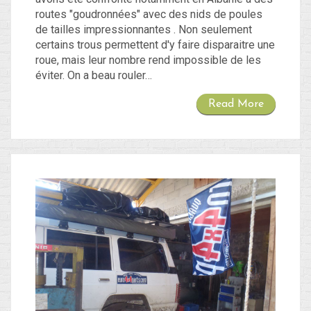
routes "goudronnées" avec des nids de poules
de tailles impressionnantes . Non seulement
certains trous permettent d'y faire disparaitre une
roue, mais leur nombre rend impossible de les
éviter. On a beau rouler…
Read More