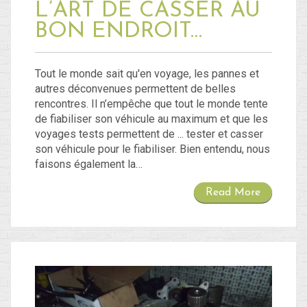
L’ART DE CASSER AU
BON ENDROIT…
Tout le monde sait qu'en voyage, les pannes et
autres déconvenues permettent de belles
rencontres. Il n’empêche que tout le monde tente
de fiabiliser son véhicule au maximum et que les
voyages tests permettent de ... tester et casser
son véhicule pour le fiabiliser. Bien entendu, nous
faisons également la…
Read More