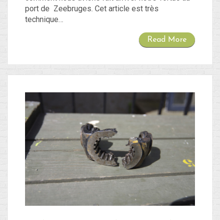
port de Zeebruges. Cet article est très
technique…
Read More