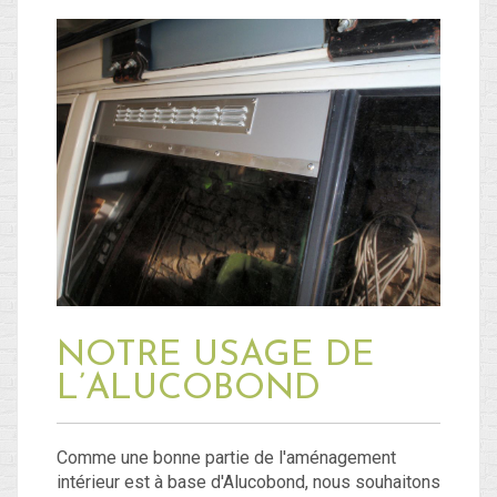
NOTRE USAGE DE
L’ALUCOBOND
Comme une bonne partie de l'aménagement
intérieur est à base d'Alucobond, nous souhaitons