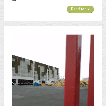
Read More