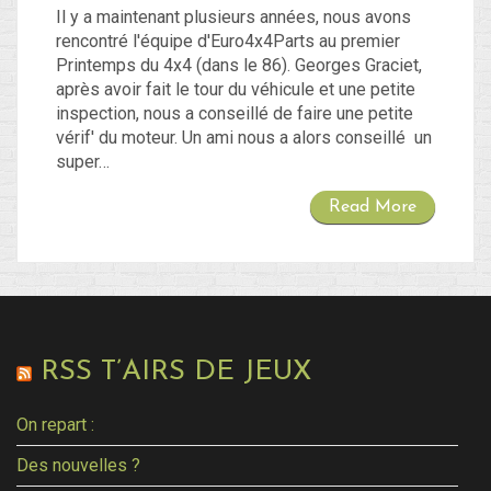
Il y a maintenant plusieurs années, nous avons
rencontré l'équipe d'Euro4x4Parts au premier
Printemps du 4x4 (dans le 86). Georges Graciet,
après avoir fait le tour du véhicule et une petite
inspection, nous a conseillé de faire une petite
vérif' du moteur. Un ami nous a alors conseillé un
super…
Read More
RSS T’AIRS DE JEUX
On repart :
Des nouvelles ?