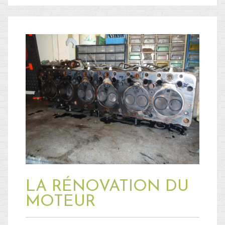
LA RÉNOVATION DU
MOTEUR