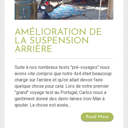
AMÉLIORATION DE
LA SUSPENSION
ARRIÈRE
Suite à nos nombreux tests "pré-voyages" nous
avons vite compris que notre 4x4 était beaucoup
chargé sur l'arrière et qu'on allait devoir faire
quelque chose pour cela. Lors de notre premier
"grand" voyage test au Portugal, Carlos nous a
gentiment donné des demi-lames Iron-Man à
ajouter. La chose est aisée,…
Read More