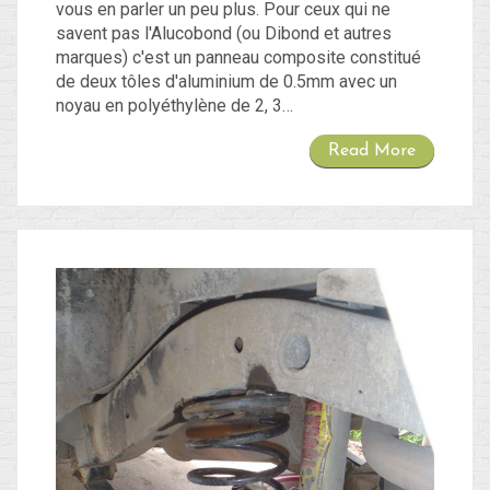
vous en parler un peu plus. Pour ceux qui ne
savent pas l'Alucobond (ou Dibond et autres
marques) c'est un panneau composite constitué
de deux tôles d'aluminium de 0.5mm avec un
noyau en polyéthylène de 2, 3…
Read More