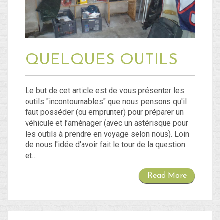
QUELQUES OUTILS
Le but de cet article est de vous présenter les
outils "incontournables" que nous pensons qu'il
faut posséder (ou emprunter) pour préparer un
véhicule et l’aménager (avec un astérisque pour
les outils à prendre en voyage selon nous). Loin
de nous l'idée d'avoir fait le tour de la question
et…
Read More