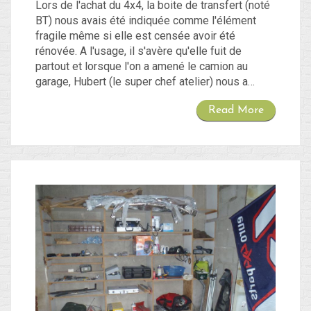
Lors de l'achat du 4x4, la boite de transfert (noté
BT) nous avais été indiquée comme l'élément
fragile même si elle est censée avoir été
rénovée. A l'usage, il s'avère qu'elle fuit de
partout et lorsque l'on a amené le camion au
garage, Hubert (le super chef atelier) nous a…
Read More