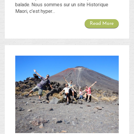
balade. Nous sommes sur un site Historique
Maori, c’est hyper…
Read More