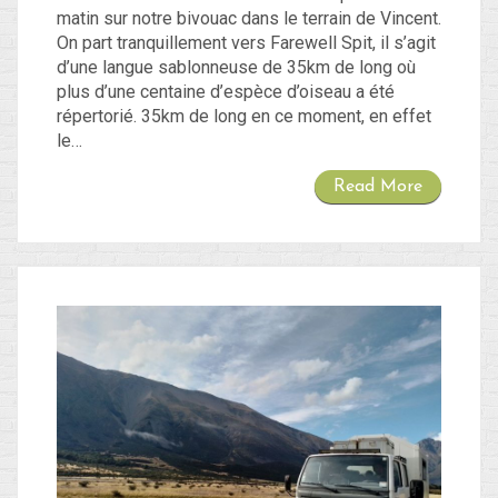
matin sur notre bivouac dans le terrain de Vincent.
On part tranquillement vers Farewell Spit, il s’agit
d’une langue sablonneuse de 35km de long où
plus d’une centaine d’espèce d’oiseau a été
répertorié. 35km de long en ce moment, en effet
le…
Read More