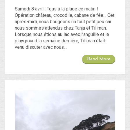
Samedi 8 avril : Tous à la plage ce matin !
Opération château, crocodile, cabane de fée… Cet
après-midi, nous bougeons un tout petit peu car
nous sommes attendus chez Tanja et Tillman.
Lorsque nous étions au lac avec l’anguille et le
playground la semaine dernière, Tillman était
venu discuter avec nous,…
Read More