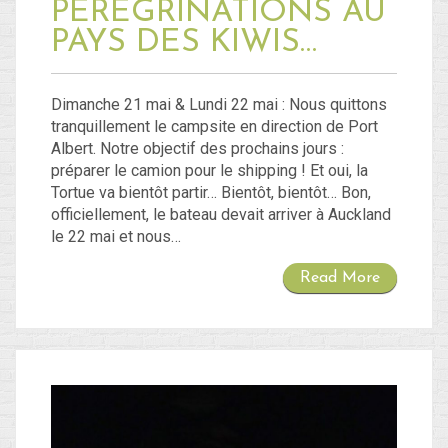
PÉRÉGRINATIONS AU
PAYS DES KIWIS…
Dimanche 21 mai & Lundi 22 mai : Nous quittons
tranquillement le campsite en direction de Port
Albert. Notre objectif des prochains jours :
préparer le camion pour le shipping ! Et oui, la
Tortue va bientôt partir… Bientôt, bientôt… Bon,
officiellement, le bateau devait arriver à Auckland
le 22 mai et nous…
Read More