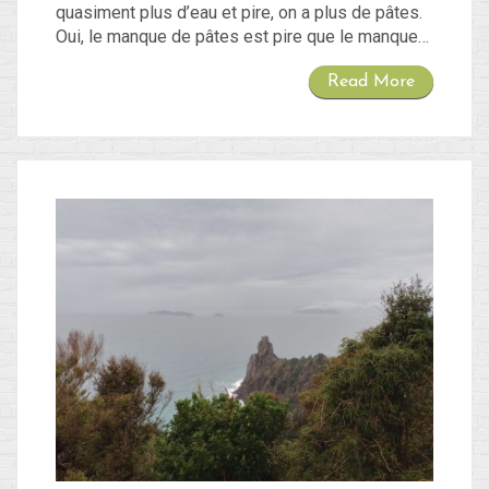
quasiment plus d’eau et pire, on a plus de pâtes.
Oui, le manque de pâtes est pire que le manque…
Read More