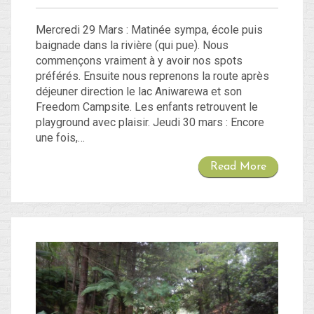
Mercredi 29 Mars : Matinée sympa, école puis
baignade dans la rivière (qui pue). Nous
commençons vraiment à y avoir nos spots
préférés. Ensuite nous reprenons la route après
déjeuner direction le lac Aniwarewa et son
Freedom Campsite. Les enfants retrouvent le
playground avec plaisir. Jeudi 30 mars : Encore
une fois,…
Read More