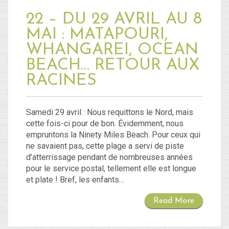
22 – DU 29 AVRIL AU 8
MAI : MATAPOURI,
WHANGAREI, OCEAN
BEACH… RETOUR AUX
RACINES
Samedi 29 avril : Nous requittons le Nord, mais
cette fois-ci pour de bon. Évidemment, nous
empruntons la Ninety Miles Beach. Pour ceux qui
ne savaient pas, cette plage a servi de piste
d’atterrissage pendant de nombreuses années
pour le service postal, tellement elle est longue
et plate ! Bref, les enfants…
Read More