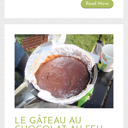
Read More
LE GÂTEAU AU