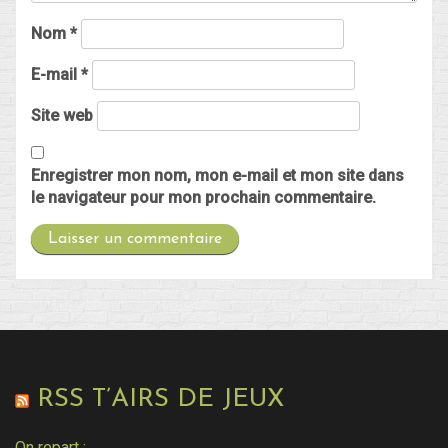
Nom
*
E-mail
*
Site web
Enregistrer mon nom, mon e-mail et mon site dans
le navigateur pour mon prochain commentaire.
RSS T’AIRS DE JEUX
On repart :