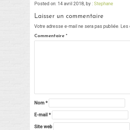
Posted on: 14 avril 2018, by :
Stephane
Laisser un commentaire
Votre adresse e-mail ne sera pas publiée.
Les 
Commentaire
*
Nom
*
E-mail
*
Site web