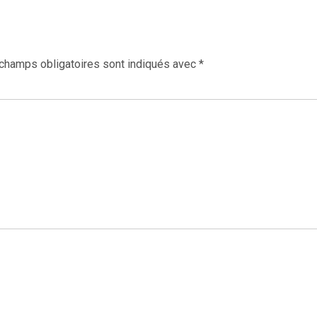
champs obligatoires sont indiqués avec
*