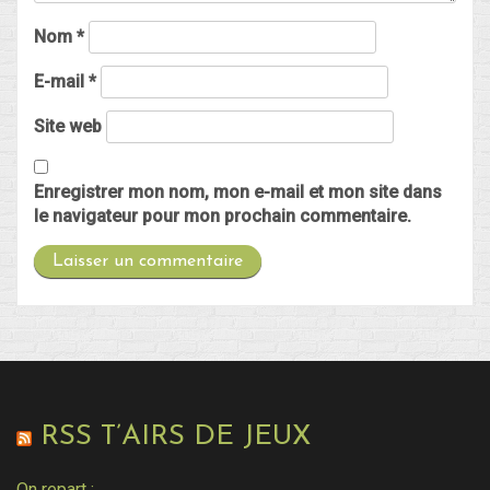
Nom
*
E-mail
*
Site web
Enregistrer mon nom, mon e-mail et mon site dans
le navigateur pour mon prochain commentaire.
RSS T’AIRS DE JEUX
On repart :