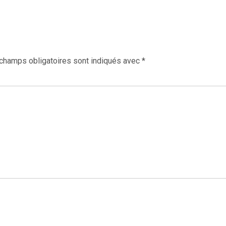
champs obligatoires sont indiqués avec
*