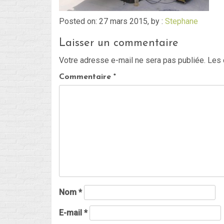
Posted on: 27 mars 2015, by :
Stephane
Laisser un commentaire
Votre adresse e-mail ne sera pas publiée.
Les 
Commentaire
*
Nom
*
E-mail
*