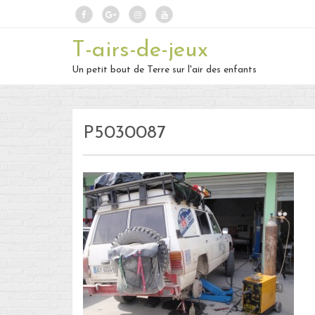
T-airs-de-jeux
Un petit bout de Terre sur l'air des enfants
P5030087