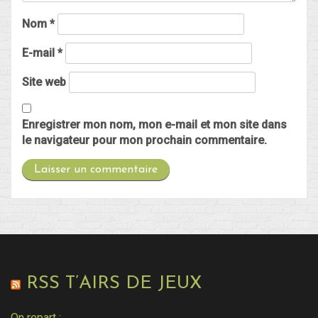
Nom
*
E-mail
*
Site web
Enregistrer mon nom, mon e-mail et mon site dans
le navigateur pour mon prochain commentaire.
RSS T’AIRS DE JEUX
On repart :