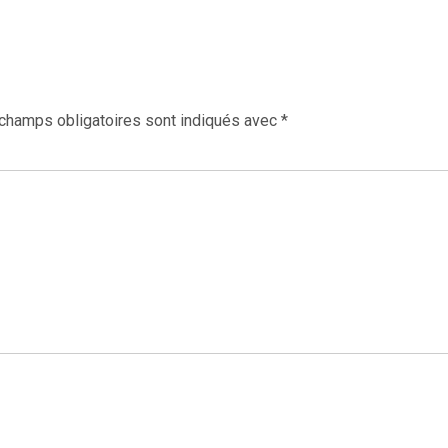
champs obligatoires sont indiqués avec
*