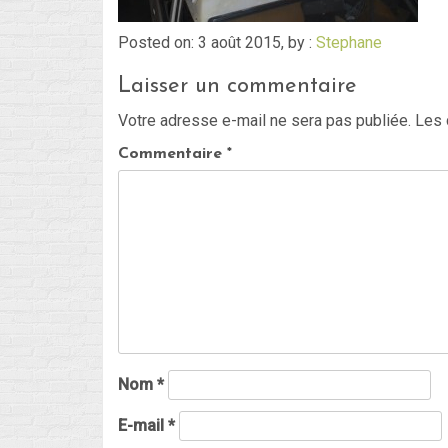
Posted on: 3 août 2015, by :
Stephane
Laisser un commentaire
Votre adresse e-mail ne sera pas publiée.
Les 
Commentaire
*
Nom
*
E-mail
*