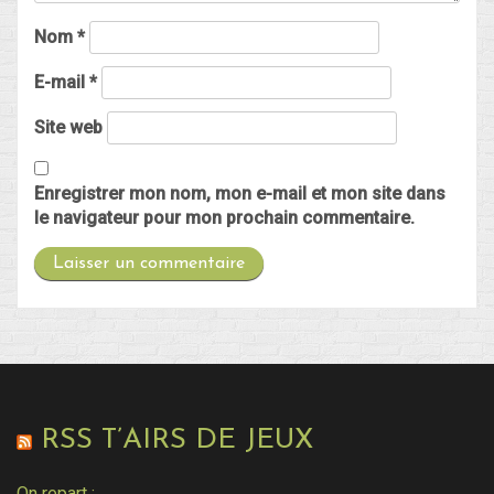
Nom
*
E-mail
*
Site web
Enregistrer mon nom, mon e-mail et mon site dans
le navigateur pour mon prochain commentaire.
RSS T’AIRS DE JEUX
On repart :