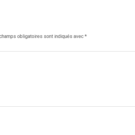
champs obligatoires sont indiqués avec
*