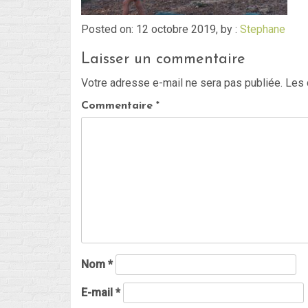
Posted on: 12 octobre 2019, by :
Stephane
Laisser un commentaire
Votre adresse e-mail ne sera pas publiée.
Les 
Commentaire
*
Nom
*
E-mail
*