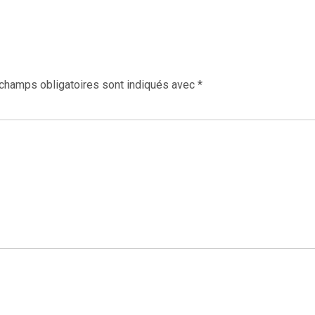
champs obligatoires sont indiqués avec
*