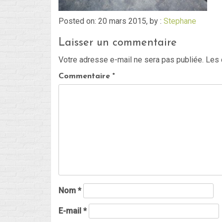
Posted on: 20 mars 2015, by :
Stephane
Laisser un commentaire
Votre adresse e-mail ne sera pas publiée.
Les 
Commentaire
*
Nom
*
E-mail
*