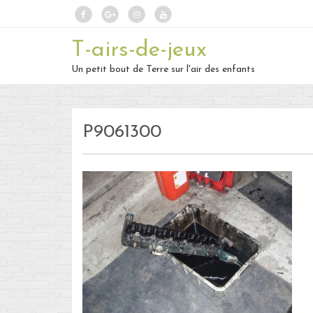
T-airs-de-jeux
Un petit bout de Terre sur l'air des enfants
P9061300