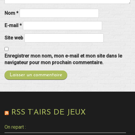
Nom
*
E-mail
*
Site web
Enregistrer mon nom, mon e-mail et mon site dans le
navigateur pour mon prochain commentaire.
RSS T’AIRS DE JEUX
On repart :