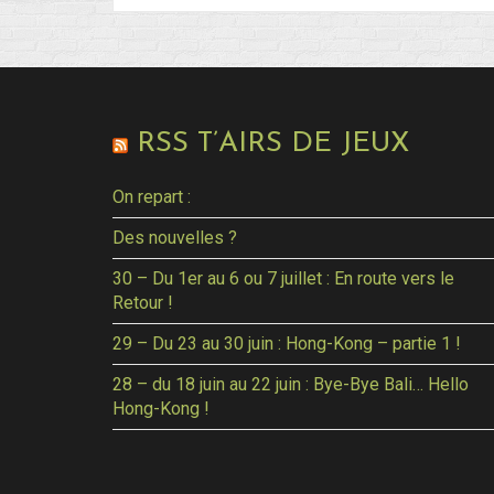
RSS T’AIRS DE JEUX
On repart :
Des nouvelles ?
30 – Du 1er au 6 ou 7 juillet : En route vers le
Retour !
29 – Du 23 au 30 juin : Hong-Kong – partie 1 !
28 – du 18 juin au 22 juin : Bye-Bye Bali… Hello
Hong-Kong !