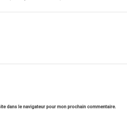
ite dans le navigateur pour mon prochain commentaire.