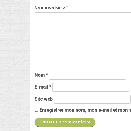
Commentaire
*
Nom
*
E-mail
*
Site web
Enregistrer mon nom, mon e-mail et mon s