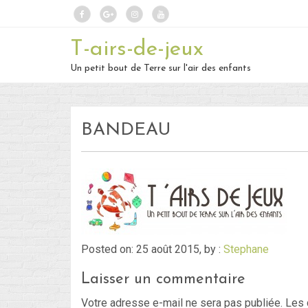
T-airs-de-jeux
Un petit bout de Terre sur l'air des enfants
BANDEAU
Posted on: 25 août 2015, by :
Stephane
Laisser un commentaire
Votre adresse e-mail ne sera pas publiée.
Les 