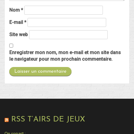
Nom
*
E-mail
*
Site web
Enregistrer mon nom, mon e-mail et mon site dans
le navigateur pour mon prochain commentaire.
RSS T’AIRS DE JEUX
On repart :