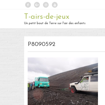
T-airs-de-jeux
Un petit bout de Terre sur l'air des enfants
P8090592