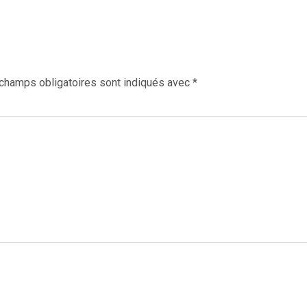
champs obligatoires sont indiqués avec
*