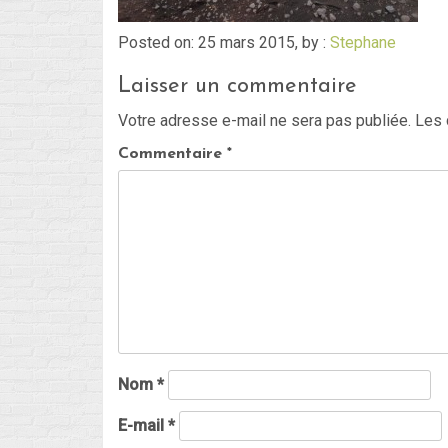
Posted on: 25 mars 2015, by :
Stephane
Laisser un commentaire
Votre adresse e-mail ne sera pas publiée.
Les 
Commentaire
*
Nom
*
E-mail
*