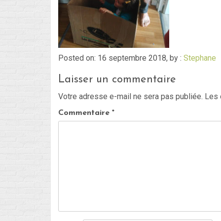
Posted on: 16 septembre 2018, by :
Stephane
Laisser un commentaire
Votre adresse e-mail ne sera pas publiée.
Les 
Commentaire
*