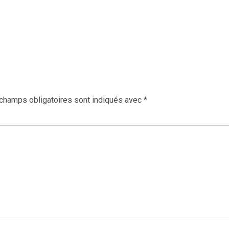
champs obligatoires sont indiqués avec
*