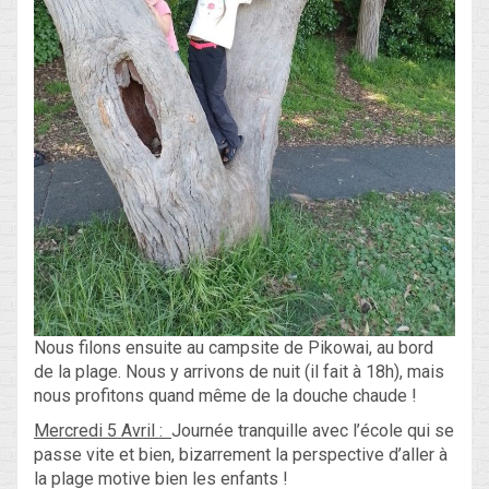
Nous filons ensuite au campsite de Pikowai, au bord
de la plage. Nous y arrivons de nuit (il fait à 18h), mais
nous profitons quand même de la douche chaude !
Mercredi 5 Avril :
Journée tranquille avec l’école qui se
passe vite et bien, bizarrement la perspective d’aller à
la plage motive bien les enfants !