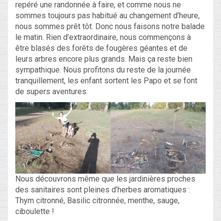
repéré une randonnée à faire, et comme nous ne
sommes toujours pas habitué au changement d’heure,
nous sommes prêt tôt. Donc nous faisons notre balade
le matin. Rien d’extraordinaire, nous commençons à
être blasés des forêts de fougères géantes et de
leurs arbres encore plus grands. Mais ça reste bien
sympathique. Nous profitons du reste de la journée
tranquillement, les enfant sortent les Papo et se font
de supers aventures.
Nous découvrons même que les jardinières proches
des sanitaires sont pleines d’herbes aromatiques :
Thym citronné, Basilic citronnée, menthe, sauge,
ciboulette !