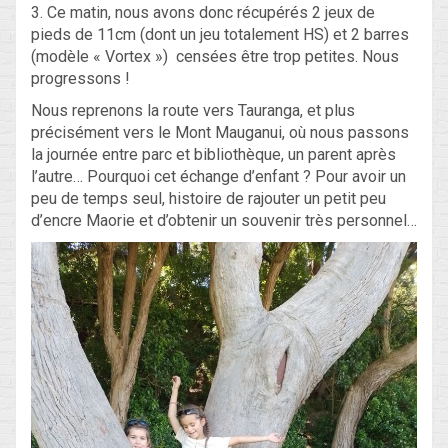
3. Ce matin, nous avons donc récupérés 2 jeux de
pieds de 11cm (dont un jeu totalement HS) et 2 barres
(modèle « Vortex ») censées être trop petites. Nous
progressons !
Nous reprenons la route vers Tauranga, et plus
précisément vers le Mont Mauganui, où nous passons
la journée entre parc et bibliothèque, un parent après
l’autre… Pourquoi cet échange d’enfant ? Pour avoir un
peu de temps seul, histoire de rajouter un petit peu
d’encre Maorie et d’obtenir un souvenir très personnel…