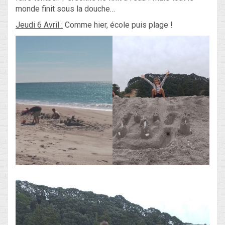
monde finit sous la douche…
Jeudi 6 Avril :
Comme hier, école puis plage !