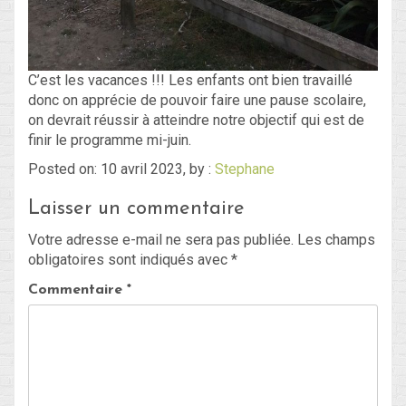
C’est les vacances !!! Les enfants ont bien travaillé
donc on apprécie de pouvoir faire une pause scolaire,
on devrait réussir à atteindre notre objectif qui est de
finir le programme mi-juin.
Posted on: 10 avril 2023, by :
Stephane
Laisser un commentaire
Votre adresse e-mail ne sera pas publiée.
Les champs
obligatoires sont indiqués avec
*
Commentaire
*