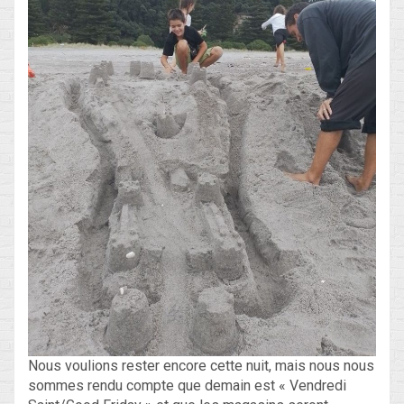
Nous voulions rester encore cette nuit, mais nous nous
sommes rendu compte que demain est « Vendredi