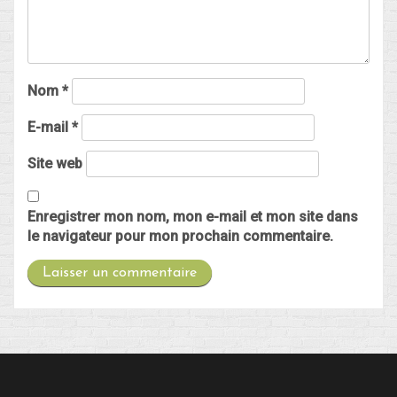
Nom
*
E-mail
*
Site web
Enregistrer mon nom, mon e-mail et mon site dans
le navigateur pour mon prochain commentaire.