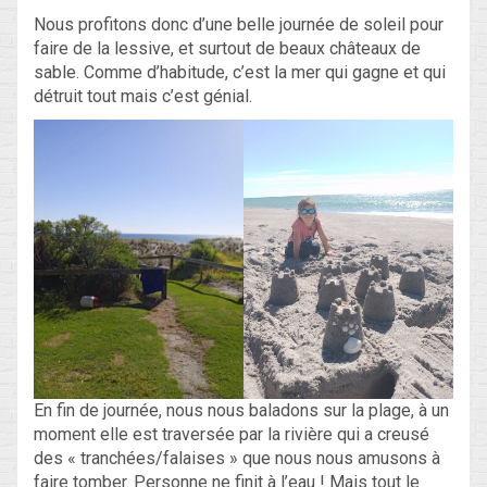
Nous profitons donc d’une belle journée de soleil pour
faire de la lessive, et surtout de beaux châteaux de
sable. Comme d’habitude, c’est la mer qui gagne et qui
détruit tout mais c’est génial.
En fin de journée, nous nous baladons sur la plage, à un
moment elle est traversée par la rivière qui a creusé
des « tranchées/falaises » que nous nous amusons à
faire tomber. Personne ne finit à l’eau ! Mais tout le