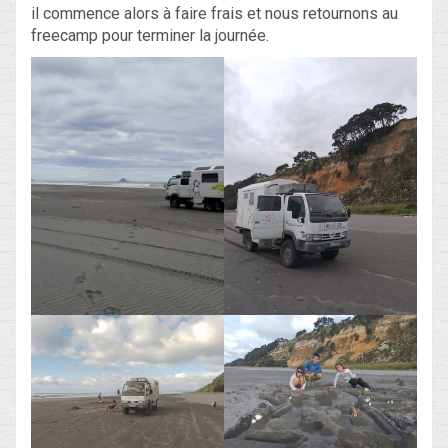
il commence alors à faire frais et nous retournons au
freecamp pour terminer la journée.