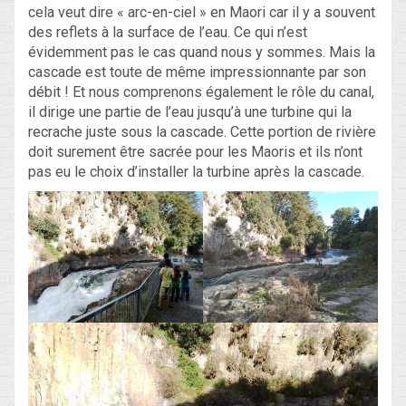
cela veut dire « arc-en-ciel » en Maori car il y a souvent
des reflets à la surface de l’eau. Ce qui n’est
évidemment pas le cas quand nous y sommes. Mais la
cascade est toute de même impressionnante par son
débit ! Et nous comprenons également le rôle du canal,
il dirige une partie de l’eau jusqu’à une turbine qui la
recrache juste sous la cascade. Cette portion de rivière
doit surement être sacrée pour les Maoris et ils n’ont
pas eu le choix d’installer la turbine après la cascade.