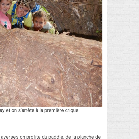
 et on s’arrête à la première crique.
s averses on profite du paddle, de la planche de