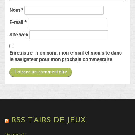
Nom
*
E-mail
*
Site web
Enregistrer mon nom, mon e-mail et mon site dans
le navigateur pour mon prochain commentaire.
RSS T’AIRS DE JEUX
On repart :