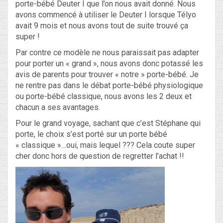
porte-bébé Deuter I que l’on nous avait donné. Nous
avons commencé à utiliser le Deuter I lorsque Télyo
avait 9 mois et nous avons tout de suite trouvé ça
super !
Par contre ce modèle ne nous paraissait pas adapter
pour porter un « grand », nous avons donc potassé les
avis de parents pour trouver « notre » porte-bébé. Je
ne rentre pas dans le débat porte-bébé physiologique
ou porte-bébé classique, nous avons les 2 deux et
chacun a ses avantages.
Pour le grand voyage, sachant que c’est Stéphane qui
porte, le choix s’est porté sur un porte bébé
« classique »…oui, mais lequel ??? Cela coute super
cher donc hors de question de regretter l’achat !!