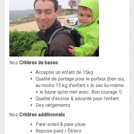
Nos
Critères de bases
:
Accepter un enfant de 15kg
Qualité de portage pour le porteur (ben oui,
au moins 15 kg d’enfant + le sac lui-même
+ le bazar qu’on met avec…Bon courage !)
Qualité d’assise & sécurité pour l’enfant
Des rangements
Nos
Critères additionnels
:
Pare-soleil & pare-pluie
Repose-pied / Étriers