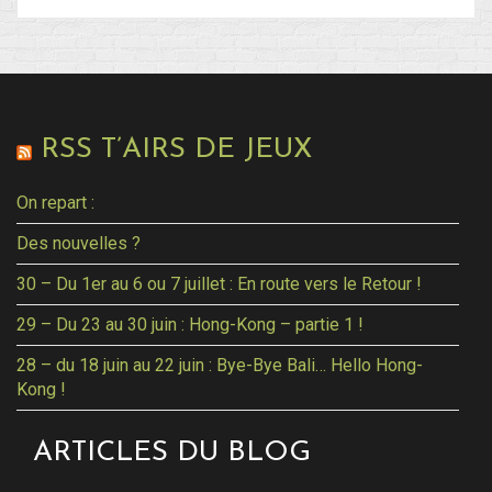
RSS T’AIRS DE JEUX
On repart :
Des nouvelles ?
30 – Du 1er au 6 ou 7 juillet : En route vers le Retour !
29 – Du 23 au 30 juin : Hong-Kong – partie 1 !
28 – du 18 juin au 22 juin : Bye-Bye Bali… Hello Hong-
Kong !
ARTICLES DU BLOG