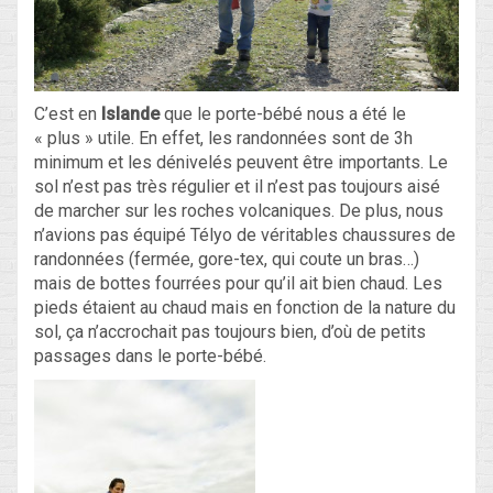
C’est en
Islande
que le porte-bébé nous a été le
« plus » utile. En effet, les randonnées sont de 3h
minimum et les dénivelés peuvent être importants. Le
sol n’est pas très régulier et il n’est pas toujours aisé
de marcher sur les roches volcaniques. De plus, nous
n’avions pas équipé Télyo de véritables chaussures de
randonnées (fermée, gore-tex, qui coute un bras…)
mais de bottes fourrées pour qu’il ait bien chaud. Les
pieds étaient au chaud mais en fonction de la nature du
sol, ça n’accrochait pas toujours bien, d’où de petits
passages dans le porte-bébé.