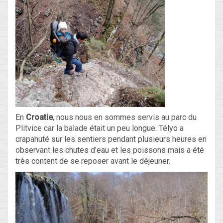
En
Croatie
, nous nous en sommes servis au parc du
Plitvice car la balade était un peu longue. Télyo a
crapahuté sur les sentiers pendant plusieurs heures en
observant les chutes d’eau et les poissons mais a été
très content de se reposer avant le déjeuner.