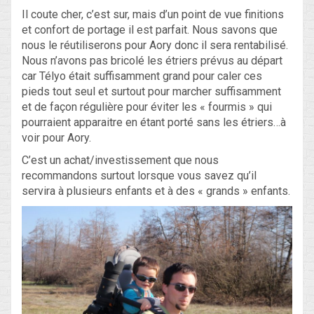
Il coute cher, c’est sur, mais d’un point de vue finitions
et confort de portage il est parfait. Nous savons que
nous le réutiliserons pour Aory donc il sera rentabilisé.
Nous n’avons pas bricolé les étriers prévus au départ
car Télyo était suffisamment grand pour caler ces
pieds tout seul et surtout pour marcher suffisamment
et de façon régulière pour éviter les « fourmis » qui
pourraient apparaitre en étant porté sans les étriers…à
voir pour Aory.
C’est un achat/investissement que nous
recommandons surtout lorsque vous savez qu’il
servira à plusieurs enfants et à des « grands » enfants.