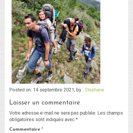
Posted on: 14 septembre 2021, by :
Stephane
Laisser un commentaire
Votre adresse e-mail ne sera pas publiée.
Les champs
obligatoires sont indiqués avec
*
Commentaire
*