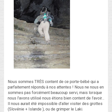
Nous sommes TRÈS content de ce porte-bébé qui a
parfaitement répondu à nos attentes ! Nous ne nous en
sommes pas forcément beaucoup servi, mais lorsque
nous l’avons utilisé nous étions bien content de l’avoir…
Il nous aurait été impossible d’aller visiter des grottes
(Slovénie + Islande ), ou de grimper le Laki.