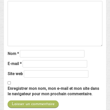
Nom
*
E-mail
*
Site web
Enregistrer mon nom, mon e-mail et mon site dans
le navigateur pour mon prochain commentaire.