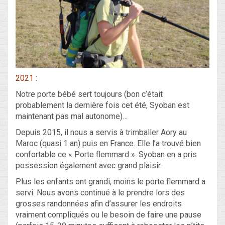
2021 :
Notre porte bébé sert toujours (bon c’était
probablement la dernière fois cet été, Syoban est
maintenant pas mal autonome)…
Depuis 2015, il nous a servis à trimballer Aory au
Maroc (quasi 1 an) puis en France. Elle l’a trouvé bien
confortable ce « Porte flemmard ». Syoban en a pris
possession également avec grand plaisir.
Plus les enfants ont grandi, moins le porte flemmard a
servi. Nous avons continué à le prendre lors des
grosses randonnées afin d’assurer les endroits
vraiment compliqués ou le besoin de faire une pause