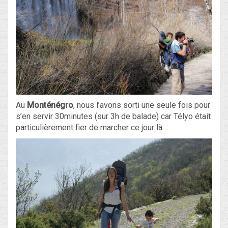
Au
Monténégro
, nous l’avons sorti une seule fois pour
s’en servir 30minutes (sur 3h de balade) car Télyo était
particulièrement fier de marcher ce jour là…