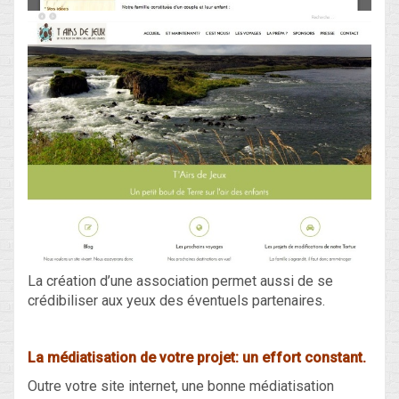
La création d’une association permet aussi de se
crédibiliser aux yeux des éventuels partenaires.
La médiatisation de votre projet: un effort constant.
Outre votre site internet, une bonne médiatisation