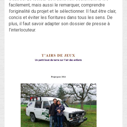
facilement, mais aussi le remarquer, comprendre
l’originalité du projet et le sélectionner. Il faut être clair,
concis et éviter les fioritures dans tous les sens. De
plus, il faut savoir adapter son dossier de presse à
l’interlocuteur.