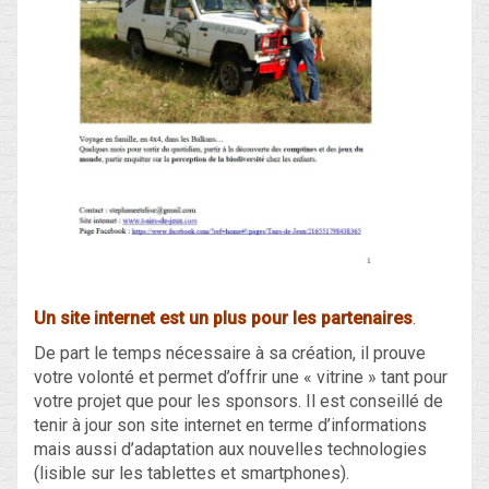
Un site internet est un plus pour les partenaires
.
De part le temps nécessaire à sa création, il prouve
votre volonté et permet d’offrir une « vitrine » tant pour
votre projet que pour les sponsors. Il est conseillé de
tenir à jour son site internet en terme d’informations
mais aussi d’adaptation aux nouvelles technologies
(lisible sur les tablettes et smartphones).