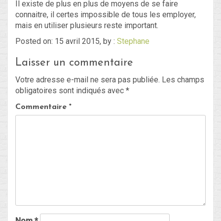
Il existe de plus en plus de moyens de se faire
connaitre, il certes impossible de tous les employer,
mais en utiliser plusieurs reste important.
Posted on: 15 avril 2015, by :
Stephane
Laisser un commentaire
Votre adresse e-mail ne sera pas publiée.
Les champs
obligatoires sont indiqués avec
*
Commentaire
*
Nom
*