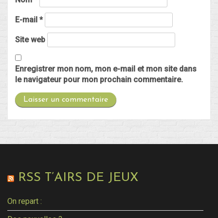
E-mail
*
Site web
Enregistrer mon nom, mon e-mail et mon site dans
le navigateur pour mon prochain commentaire.
RSS T’AIRS DE JEUX
On repart :