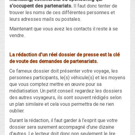
s’occupent des partenariats.
Il faut donc tenter de
trouver les noms de ces différentes personnes et
leurs adresses mails ou postales.
Maintenant que vous avez les contacts il reste à se
vendre.
La rédaction d’un réel dossier de presse est la clé
de voute des demandes de partenariats.
Ce fameux dossier doit présenter votre voyage, les
personnes participants, le(s) véhicule(s) et les moyens
que vous comptez mettre en œuvre pour sa
médiatisation. Un petit conseil: regardez les dossiers
des autres voyageurs, ils sont souvent rédigés selon
un plan similaire et cela vous permettra de ne rien
oublier.
Durant la rédaction, il faut garder à l’esprit que votre
dossier sera surement accompagné d’une dizaine
d’autres. Le lecteur doit donc non seulement le lire