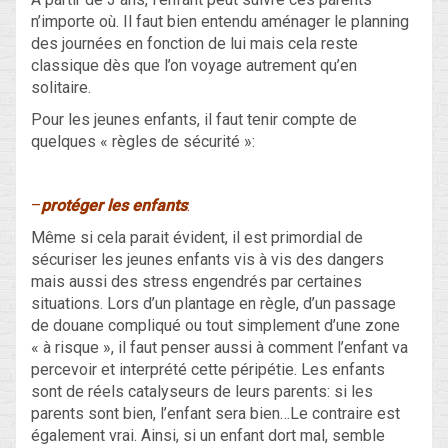
n’importe où. Il faut bien entendu aménager le planning
des journées en fonction de lui mais cela reste
classique dès que l’on voyage autrement qu’en
solitaire.
Pour les jeunes enfants, il faut tenir compte de
quelques « règles de sécurité »:
–
protéger les enfants
:
Même si cela parait évident, il est primordial de
sécuriser les jeunes enfants vis à vis des dangers
mais aussi des stress engendrés par certaines
situations. Lors d’un plantage en règle, d’un passage
de douane compliqué ou tout simplement d’une zone
« à risque », il faut penser aussi à comment l’enfant va
percevoir et interprété cette péripétie. Les enfants
sont de réels catalyseurs de leurs parents: si les
parents sont bien, l’enfant sera bien…Le contraire est
également vrai. Ainsi, si un enfant dort mal, semble