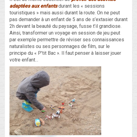
adaptées aux enfants
durant les « sessions
touristiques » mais aussi durant la route. On ne peut
pas demander à un enfant de 5 ans de s’extasier durant
2h devant la beauté du paysage, fusse t’il grandiose.
Ainsi, transformer un voyage en session de jeu peut
par exemple permettre de réviser ses connaissances
naturalistes ou ses personnages de film, sur le
principe du « P’tit Bac ». Il faut penser à laisser jouer
votre enfant…