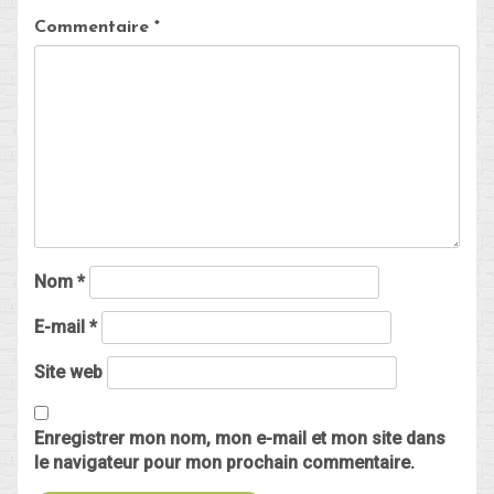
Commentaire
*
Nom
*
E-mail
*
Site web
Enregistrer mon nom, mon e-mail et mon site dans
le navigateur pour mon prochain commentaire.