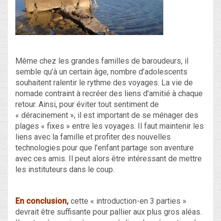
Même chez les grandes familles de baroudeurs, il
semble qu’à un certain âge, nombre d’adolescents
souhaitent ralentir le rythme des voyages. La vie de
nomade contraint à recréer des liens d’amitié à chaque
retour. Ainsi, pour éviter tout sentiment de
« déracinement », il est important de se ménager des
plages « fixes » entre les voyages. Il faut maintenir les
liens avec la famille et profiter des nouvelles
technologies pour que l’enfant partage son aventure
avec ces amis. Il peut alors être intéressant de mettre
les instituteurs dans le coup.
En conclusion
,
cette « introduction-en 3 parties »
devrait être suffisante pour pallier aux plus gros aléas.