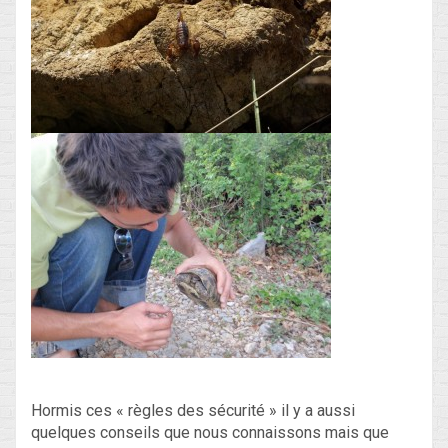
Hormis ces « règles des sécurité » il y a aussi
quelques conseils que nous connaissons mais que