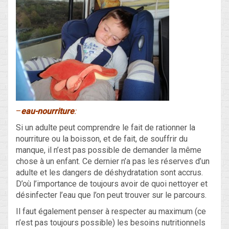
–
eau-nourriture
:
Si un adulte peut comprendre le fait de rationner la
nourriture ou la boisson, et de fait, de souffrir du
manque, il n’est pas possible de demander la même
chose à un enfant. Ce dernier n’a pas les réserves d’un
adulte et les dangers de déshydratation sont accrus.
D’où l’importance de toujours avoir de quoi nettoyer et
désinfecter l’eau que l’on peut trouver sur le parcours.
Il faut également penser à respecter au maximum (ce
n’est pas toujours possible) les besoins nutritionnels