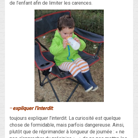
de l’enfant afin de limiter les carences.
–
expliquer l’interdit
:
toujours expliquer l’interdit. La curiosité est quelque
chose de formidable, mais parfois dangereuse. Ainsi,
plutôt que de réprimander à longueur de journée : « ne