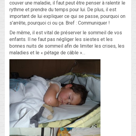
couver une maladie, il faut peut être penser à ralentir le
rythme et prendre du temps pour lui. De plus, il est
important de lui expliquer ce qui se passe, pourquoi on
s’arrête, pourquoi ci ou ça. Bref : Communiquer !
De même, il est vital de préserver le sommeil de vos
enfants. Il ne faut pas négliger les siestes et les
bonnes nuits de sommeil afin de limiter les crises, les
maladies et le « pétage de câble »…