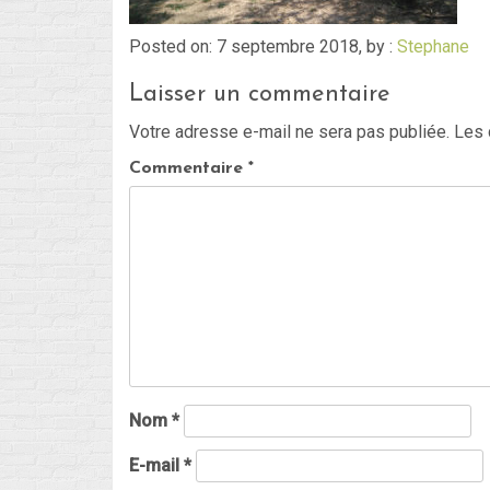
Posted on: 7 septembre 2018, by :
Stephane
Laisser un commentaire
Votre adresse e-mail ne sera pas publiée.
Les 
Commentaire
*
Nom
*
E-mail
*