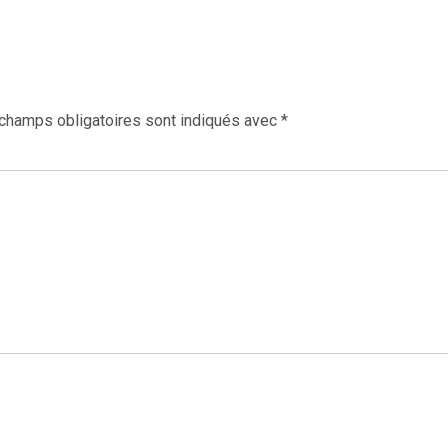
champs obligatoires sont indiqués avec
*