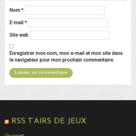
Nom
*
E-mail
*
Site web
Enregistrer mon nom, mon e-mail et mon site dans
le navigateur pour mon prochain commentaire.
RSS T’AIRS DE JEUX
On repart :