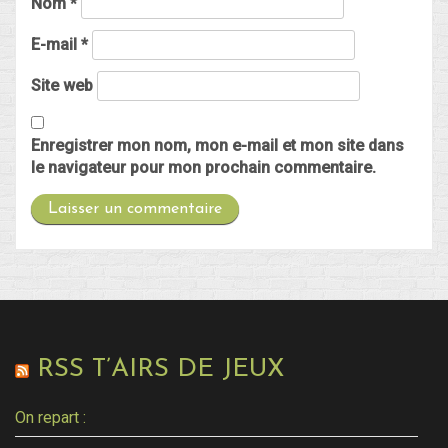
Nom
*
E-mail
*
Site web
Enregistrer mon nom, mon e-mail et mon site dans
le navigateur pour mon prochain commentaire.
RSS T’AIRS DE JEUX
On repart :