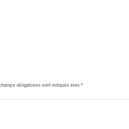
champs obligatoires sont indiqués avec
*