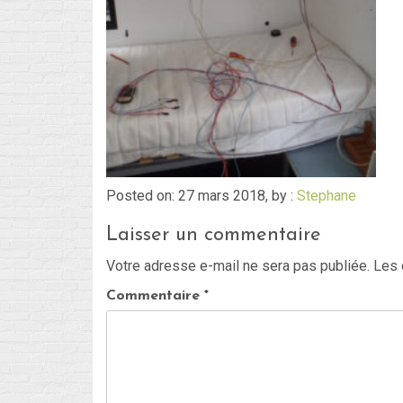
Posted on: 27 mars 2018, by :
Stephane
Laisser un commentaire
Votre adresse e-mail ne sera pas publiée.
Les 
Commentaire
*