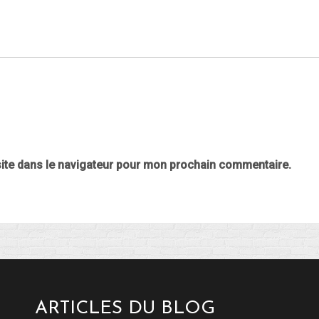
ite dans le navigateur pour mon prochain commentaire.
ARTICLES DU BLOG