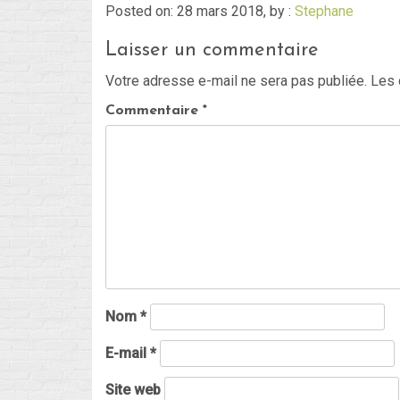
Posted on: 28 mars 2018, by :
Stephane
Laisser un commentaire
Votre adresse e-mail ne sera pas publiée.
Les 
Commentaire
*
Nom
*
E-mail
*
Site web