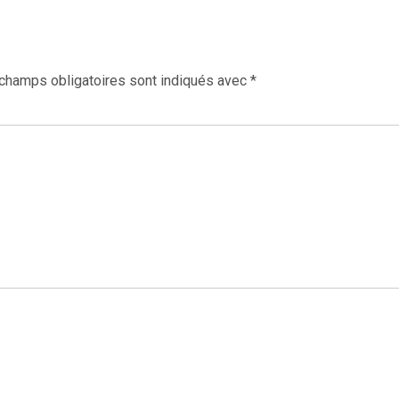
champs obligatoires sont indiqués avec
*