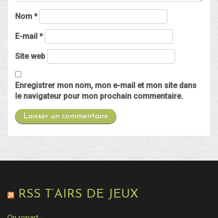
Nom
*
E-mail
*
Site web
Enregistrer mon nom, mon e-mail et mon site dans
le navigateur pour mon prochain commentaire.
RSS T’AIRS DE JEUX
On repart :