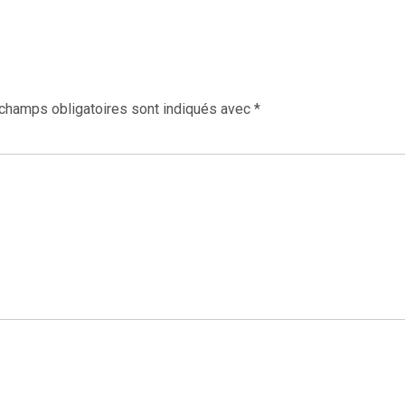
champs obligatoires sont indiqués avec
*