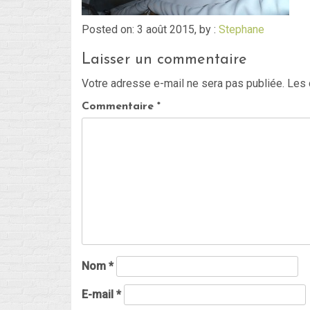
Posted on: 3 août 2015, by :
Stephane
Laisser un commentaire
Votre adresse e-mail ne sera pas publiée.
Les 
Commentaire
*
Nom
*
E-mail
*