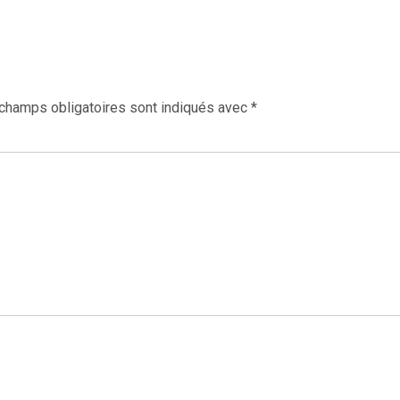
champs obligatoires sont indiqués avec
*