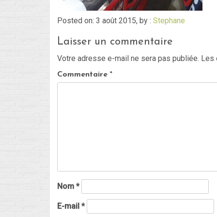
Posted on: 3 août 2015, by :
Stephane
Laisser un commentaire
Votre adresse e-mail ne sera pas publiée.
Les 
Commentaire
*
Nom
*
E-mail
*